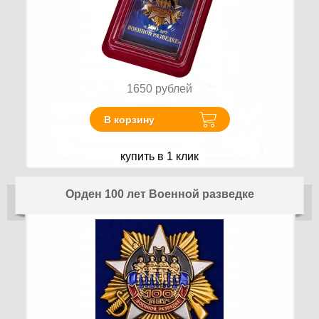
1650
рублей
В корзину
купить в 1 клик
Орден 100 лет Военной разведке