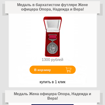
Медаль в бархатистом футляре Жене
офицера Опора, Надежда и Вера!
1300
рублей
В корзину
купить в 1 клик
Медаль Жена офицера Опора, Надежда и
Вера!