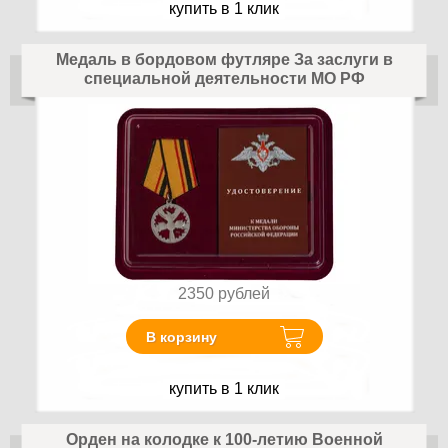
купить в 1 клик
Медаль в бордовом футляре За заслуги в
специальной деятельности МО РФ
2350
рублей
В корзину
купить в 1 клик
Орден на колодке к 100-летию Военной