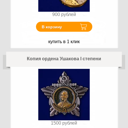
900
рублей
В корзину
купить в 1 клик
Копия ордена Ушакова I степени
1500
рублей