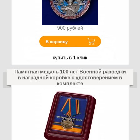
900
рублей
В корзину
купить в 1 клик
Памятная медаль 100 лет Военной разведки
в наградной коробке с удостоверением в
комплекте