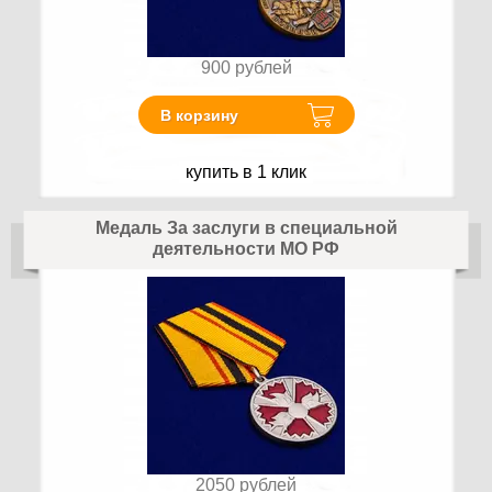
900
рублей
В корзину
купить в 1 клик
Медаль За заслуги в специальной
деятельности МО РФ
2050
рублей