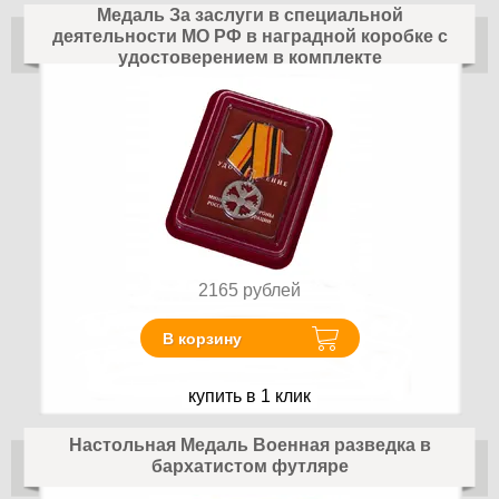
Медаль За заслуги в специальной
деятельности МО РФ в наградной коробке с
удостоверением в комплекте
2165
рублей
В корзину
купить в 1 клик
Настольная Медаль Военная разведка в
бархатистом футляре