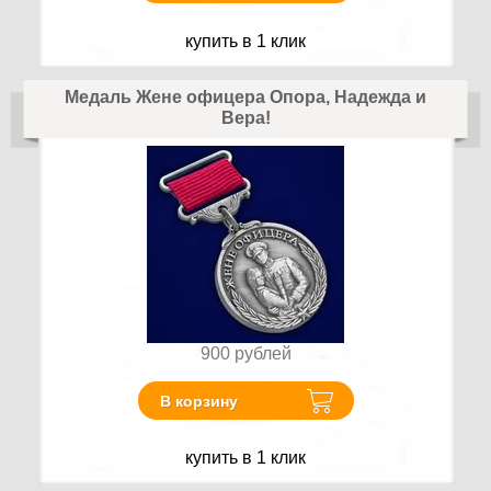
купить в 1 клик
Медаль Жене офицера Опора, Надежда и
Вера!
900
рублей
В корзину
купить в 1 клик