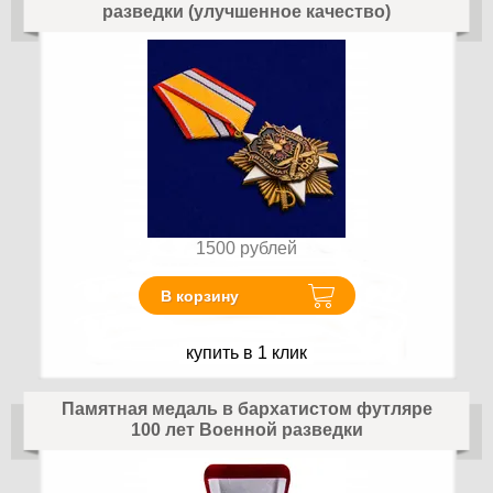
разведки (улучшенное качество)
1500
рублей
В корзину
купить в 1 клик
Памятная медаль в бархатистом футляре
100 лет Военной разведки