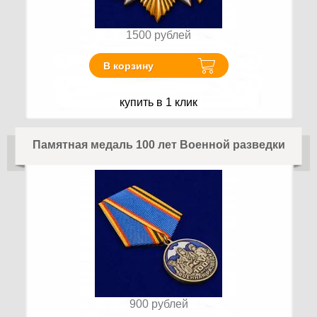
1500
рублей
В корзину
купить в 1 клик
Памятная медаль 100 лет Военной разведки
900
рублей