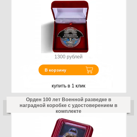
1300
рублей
В корзину
купить в 1 клик
Орден 100 лет Военной разведке в
наградной коробке с удостоверением в
комплекте