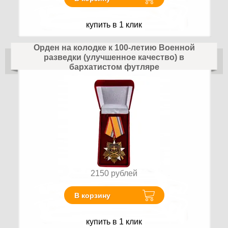
купить в 1 клик
Орден на колодке к 100-летию Военной
разведки (улучшенное качество) в
бархатистом футляре
2150
рублей
В корзину
купить в 1 клик