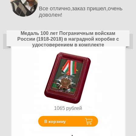
Все отлично,заказ пришел,очень
доволен!
Медаль 100 лет Пограничным войскам
России (1918-2018) в наградной коробке с
удостоверением в комплекте
1065
рублей
В корзину