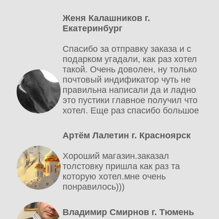
Женя Калашников г.
Екатеринбург
Спасибо за отправку заказа и с
подарком угадали, как раз хотел
такой. Очень доволен, ну только
почтовый индификатор чуть не
правильна написали да и ладно
это пустики главное получил что
хотел. Еще раз спасибо большое
Артём Лалетин г. Красноярск
Хороший магазин.заказал
толстовку пришла как раз та
которую хотел.мне очень
понравилось)))
Владимир Смирнов г. Тюмень