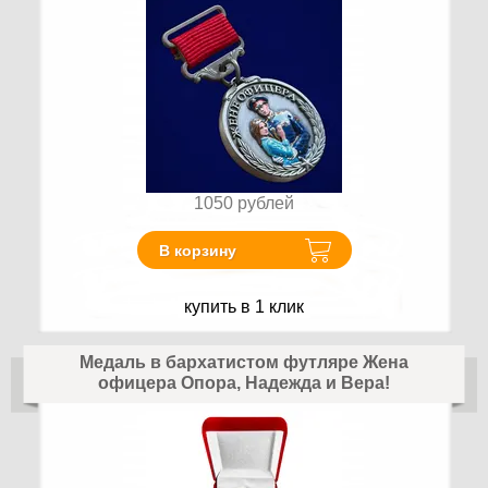
1050
рублей
В корзину
купить в 1 клик
Медаль в бархатистом футляре Жена
офицера Опора, Надежда и Вера!