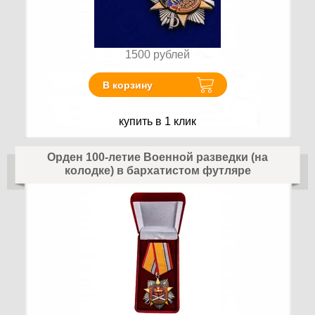
1500
рублей
В корзину
купить в 1 клик
Орден 100-летие Военной разведки (на
колодке) в бархатистом футляре