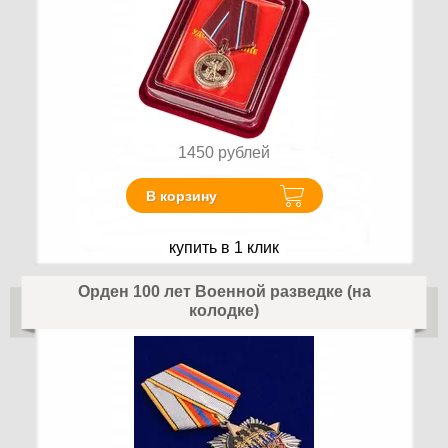
1450
рублей
В корзину
купить в 1 клик
Орден 100 лет Военной разведке (на
колодке)