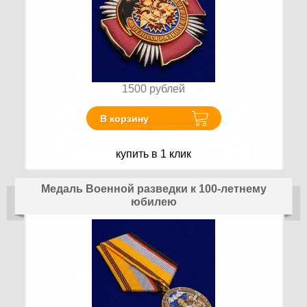
1500
рублей
В корзину
купить в 1 клик
Медаль Военной разведки к 100-летнему
юбилею