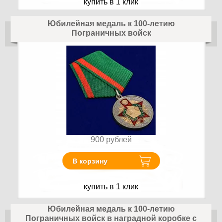
купить в 1 клик
Юбилейная медаль к 100-летию
Пограничных войск
900
рублей
В корзину
купить в 1 клик
Юбилейная медаль к 100-летию
Пограничных войск в наградной коробке с