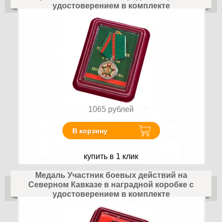
удостоверением в комплекте
1065
рублей
В корзину
купить в 1 клик
Медаль Участник боевых действий на
Северном Кавказе в наградной коробке с
удостоверением в комплекте