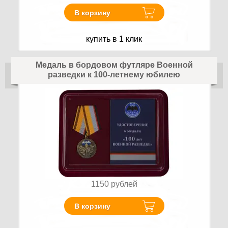
В корзину
купить в 1 клик
Медаль в бордовом футляре Военной
разведки к 100-летнему юбилею
1150
рублей
В корзину