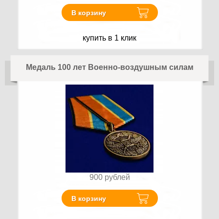
В корзину
купить в 1 клик
Медаль 100 лет Военно-воздушным силам
900
рублей
В корзину