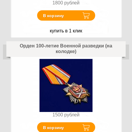
1800
рублей
В корзину
купить в 1 клик
Орден 100-летие Военной разведки (на
колодке)
1500
рублей
В корзину