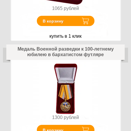
1065
рублей
В корзину
купить в 1 клик
Медаль Военной разведки к 100-летнему
юбилею в бархатистом футляре
1300
рублей
В корзину