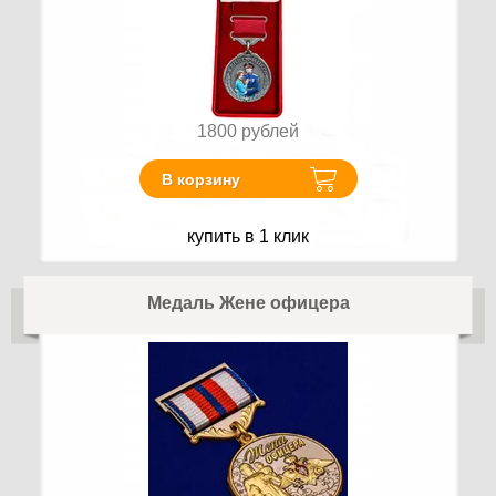
1800
рублей
В корзину
купить в 1 клик
Медаль Жене офицера