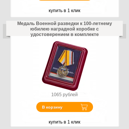
купить в 1 клик
Медаль Военной разведки к 100-летнему
юбилею наградной коробке с
удостоверением в комплекте
1065
рублей
В корзину
купить в 1 клик