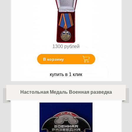
1300
рублей
В корзину
купить в 1 клик
Настольная Медаль Военная разведка