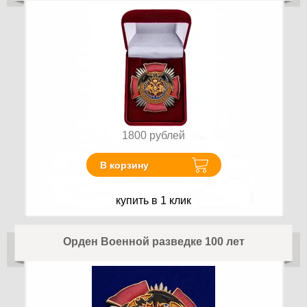
1800
рублей
В корзину
купить в 1 клик
Орден Военной разведке 100 лет