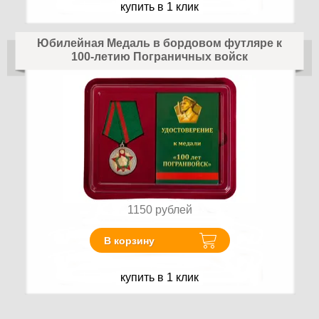
купить в 1 клик
Юбилейная Медаль в бордовом футляре к
100-летию Пограничных войск
1150
рублей
В корзину
купить в 1 клик