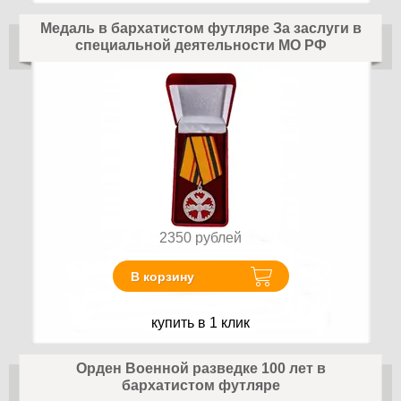
Медаль в бархатистом футляре За заслуги в
специальной деятельности МО РФ
2350
рублей
В корзину
купить в 1 клик
Орден Военной разведке 100 лет в
бархатистом футляре