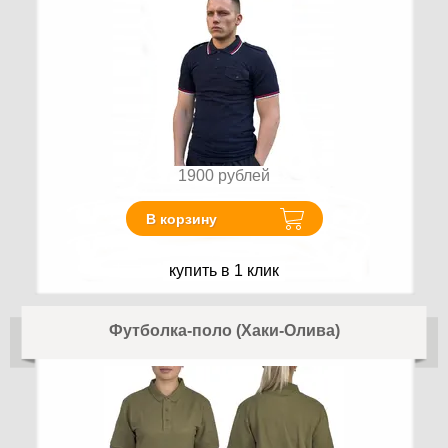
1900
рублей
В корзину
купить в 1 клик
Футболка-поло (Хаки-Олива)