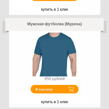
купить в 1 клик
Мужская футболка (Мурена)
850
рублей
В корзину
купить в 1 клик