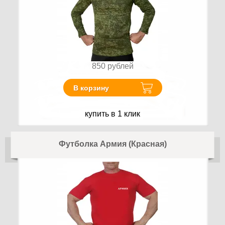
850
рублей
В корзину
купить в 1 клик
Футболка Армия (Красная)