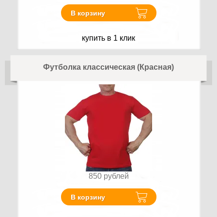
В корзину
купить в 1 клик
Футболка классическая (Красная)
850
рублей
В корзину