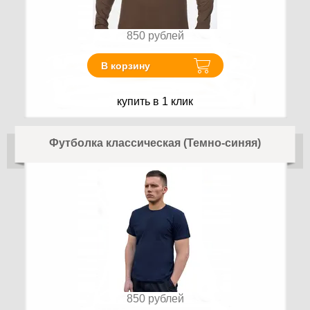
850
рублей
В корзину
купить в 1 клик
Футболка классическая (Темно-синяя)
850
рублей