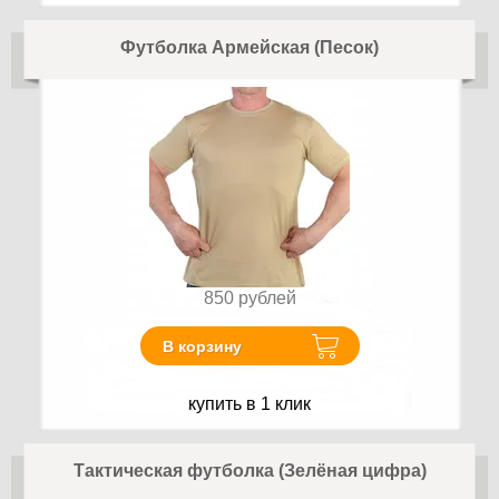
Футболка Армейская (Песок)
850
рублей
В корзину
купить в 1 клик
Тактическая футболка (Зелёная цифра)