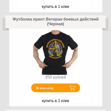
купить в 1 клик
Футболка принт Ветеран боевых действий
(Черная)
850
рублей
В корзину
купить в 1 клик