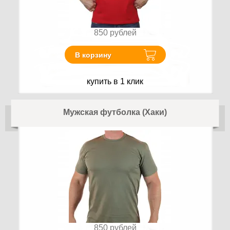
850
рублей
В корзину
купить в 1 клик
Мужская футболка (Хаки)
850
рублей