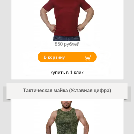
850
рублей
В корзину
купить в 1 клик
Тактическая майка (Уставная цифра)