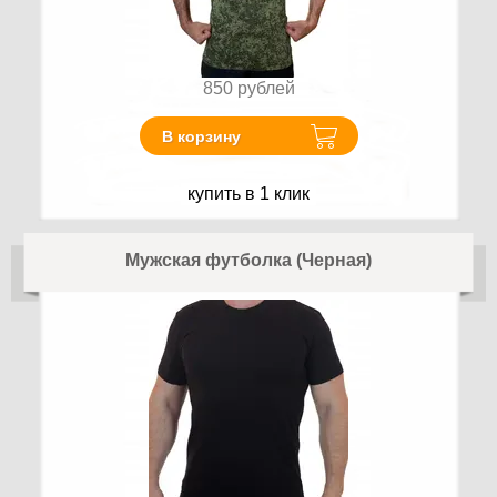
850
рублей
В корзину
купить в 1 клик
Мужская футболка (Черная)