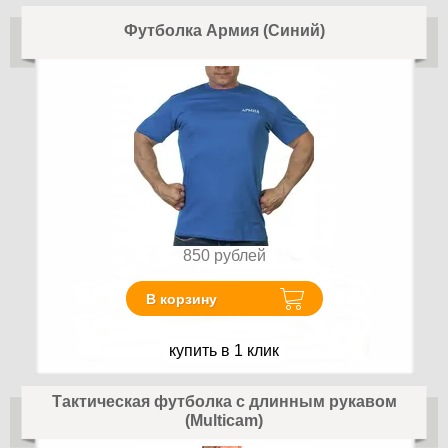
Футболка Армия (Синий)
850
рублей
В корзину
купить в 1 клик
Тактическая футболка с длинным рукавом
(Multicam)