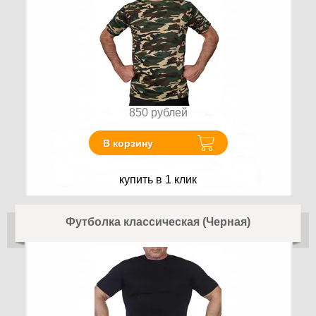
850
рублей
В корзину
купить в 1 клик
Футболка классическая (Черная)