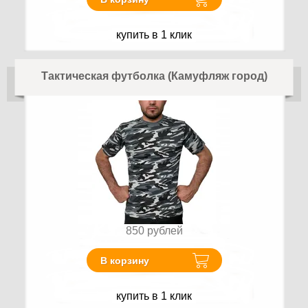
купить в 1 клик
Тактическая футболка (Камуфляж город)
850
рублей
В корзину
купить в 1 клик