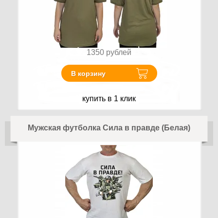
1350
рублей
В корзину
купить в 1 клик
Мужская футболка Сила в правде (Белая)