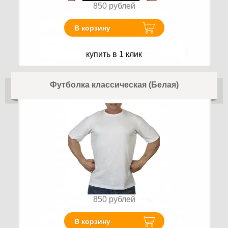
850
рублей
В корзину
купить в 1 клик
Футболка классическая (Белая)
850
рублей
В корзину