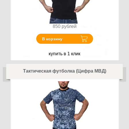
850
рублей
В корзину
купить в 1 клик
Тактическая футболка (Цифра МВД)