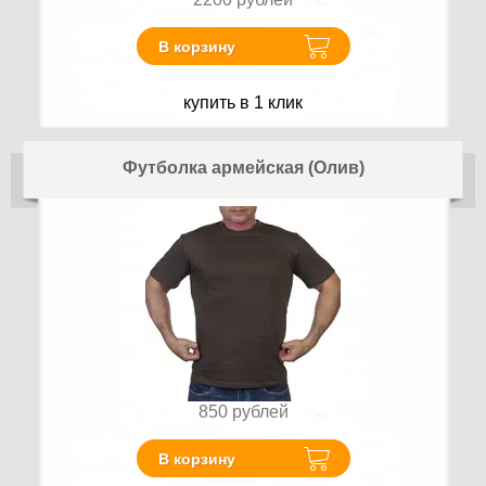
В корзину
купить в 1 клик
Футболка армейская (Олив)
850
рублей
В корзину