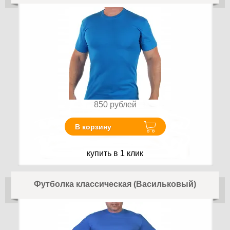
850
рублей
В корзину
купить в 1 клик
Футболка классическая (Васильковый)