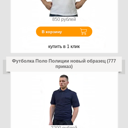
850
рублей
В корзину
купить в 1 клик
Футболка Поло Полиции новый образец (777
приказ)
2200
рублей