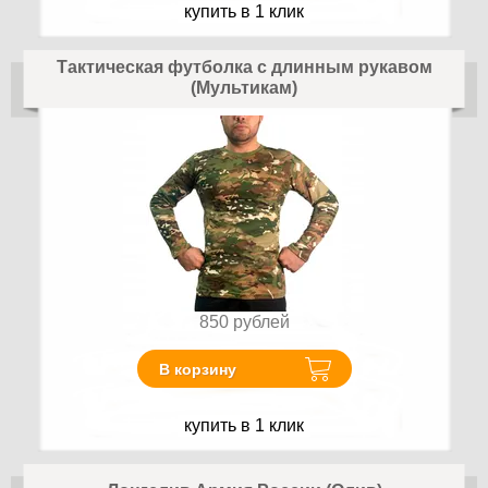
купить в 1 клик
Тактическая футболка с длинным рукавом
(Мультикам)
850
рублей
В корзину
купить в 1 клик