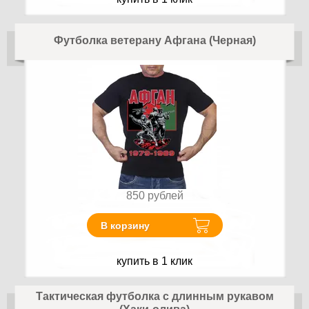
Футболка ветерану Афгана (Черная)
850
рублей
В корзину
купить в 1 клик
Тактическая футболка с длинным рукавом