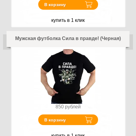
В корзину
купить в 1 клик
Мужская футболка Сила в правде! (Черная)
850
рублей
В корзину
купить в 1 клик