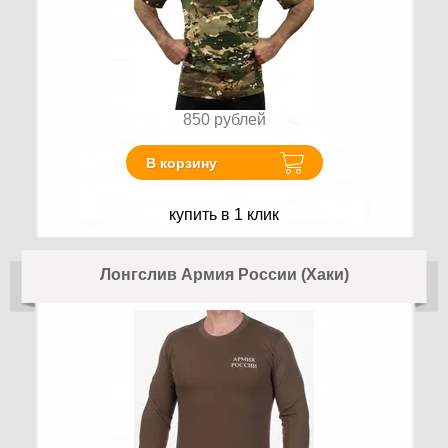
850
рублей
В корзину
купить в 1 клик
Лонгслив Армия России (Хаки)