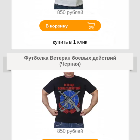
850
рублей
В корзину
купить в 1 клик
Футболка Ветеран боевых действий
(Черная)
850
рублей