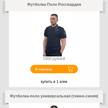
Футболка Поло Росгвардия
1500
рублей
В корзину
купить в 1 клик
Футболка-поло универсальная (темно-синяя)