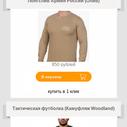
Лонгслив Армия России (Олив)
850
рублей
В корзину
купить в 1 клик
Тактическая футболка (Камуфляж Woodland)