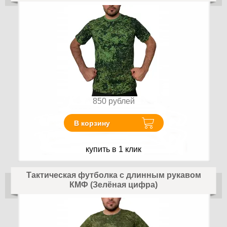
850
рублей
В корзину
купить в 1 клик
Тактическая футболка с длинным рукавом
КМФ (Зелёная цифра)