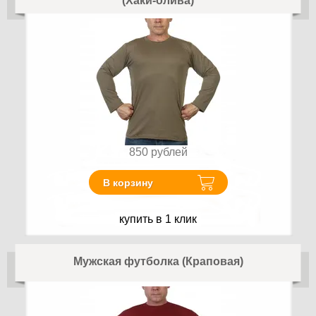
(Хаки-олива)
850
рублей
В корзину
купить в 1 клик
Мужская футболка (Краповая)