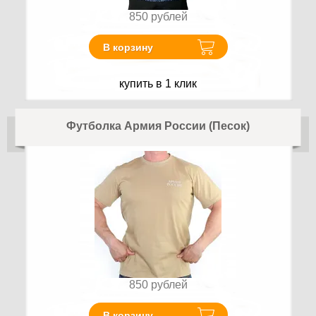
850
рублей
В корзину
купить в 1 клик
Футболка Армия России (Песок)
850
рублей
В корзину