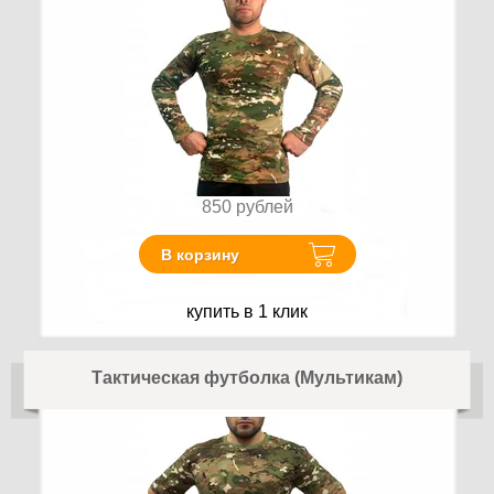
850
рублей
В корзину
купить в 1 клик
Тактическая футболка (Мультикам)