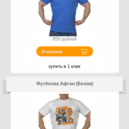
850
рублей
В корзину
купить в 1 клик
Футболка Афган (Белая)