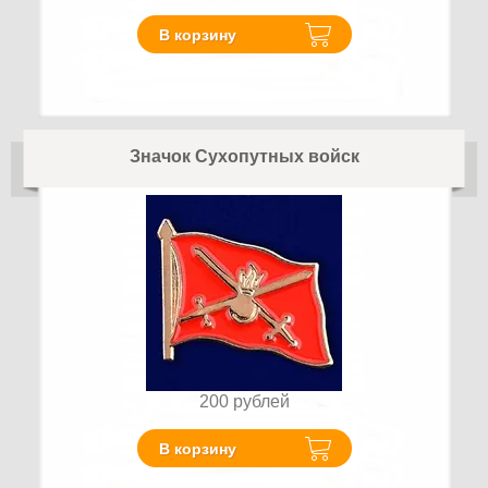
В корзину
Значок Сухопутных войск
200
рублей
В корзину