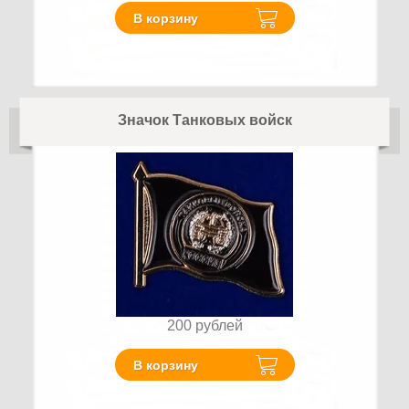
В корзину
Значок Танковых войск
200
рублей
В корзину