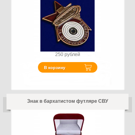
250
рублей
В корзину
Знак в бархатистом футляре СВУ