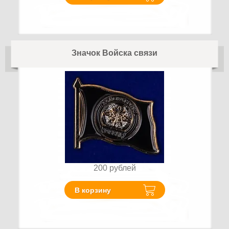
Значок Войска связи
200
рублей
В корзину