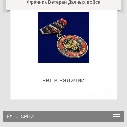
Фрачник Ветеран Дачных войск
нет в наличии
КАТЕГОРИИ