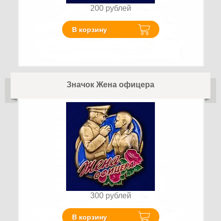
200
рублей
В корзину
Значок Жена офицера
300
рублей
В корзину