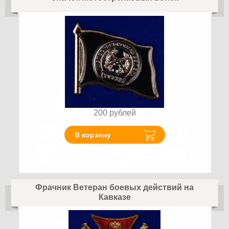
200
рублей
В корзину
Фрачник Ветеран боевых действий на
Кавказе