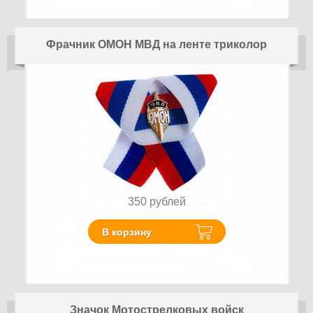
Фрачник ОМОН МВД на ленте триколор
350
рублей
В корзину
Значок Мотострелковых войск