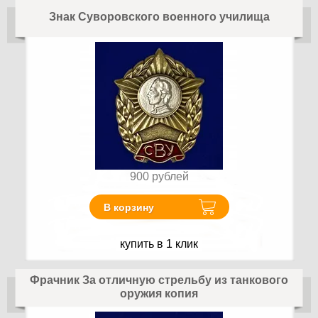
Знак Суворовского военного училища
900
рублей
В корзину
купить в 1 клик
Фрачник За отличную стрельбу из танкового
оружия копия