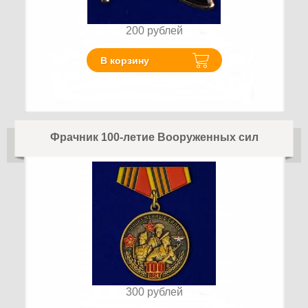
200
рублей
В корзину
Фрачник 100-летие Вооруженных сил
300
рублей