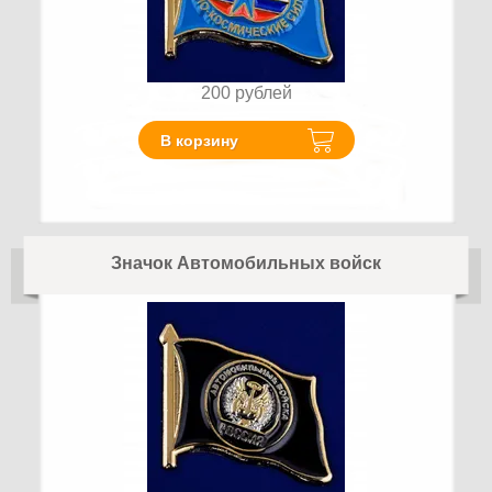
200
рублей
В корзину
Значок Автомобильных войск