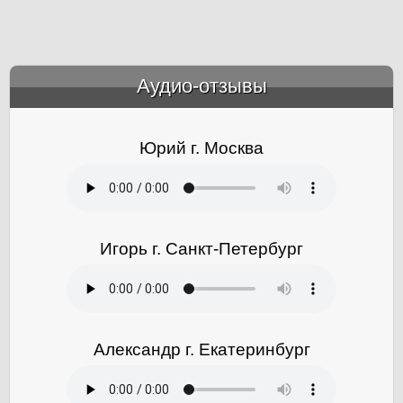
Аудио-отзывы
&amp;nbsp;
Юрий г. Москва
Игорь г. Санкт-Петербург
Александр г. Екатеринбург