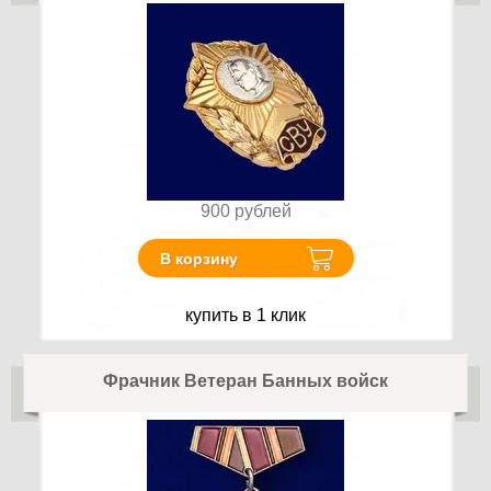
900
рублей
В корзину
купить в 1 клик
Фрачник Ветеран Банных войск