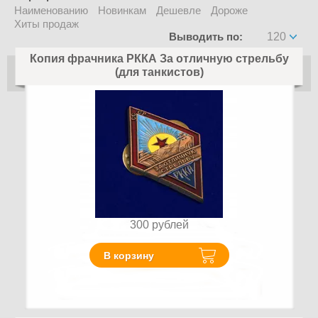
Наименованию
Новинкам
Дешевле
Дороже
Хиты продаж
Выводить по:
120
Копия фрачника РККА За отличную стрельбу
(для танкистов)
300
рублей
В корзину