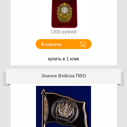
1300
рублей
В корзину
купить в 1 клик
Значок Войска ПВО