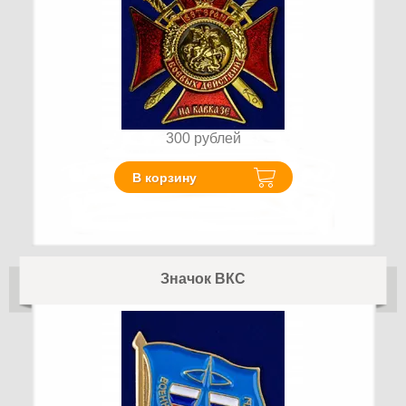
300
рублей
В корзину
Значок ВКС