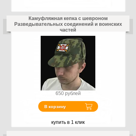
Камуфляжная кепка с шевроном
Разведывательных соединений и воинских
частей
650
рублей
В корзину
купить в 1 клик