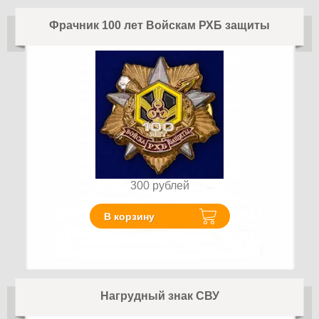
Фрачник 100 лет Войскам РХБ защиты
300
рублей
В корзину
Нагрудный знак СВУ