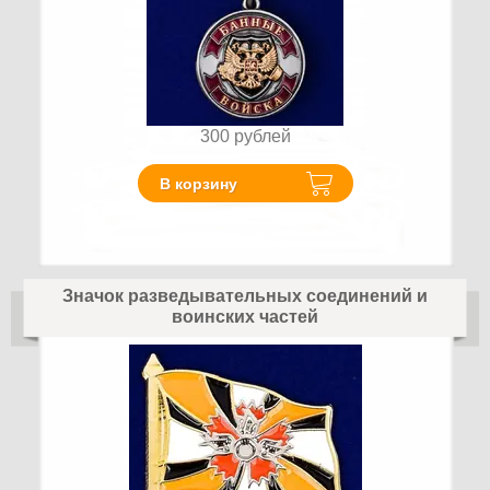
300
рублей
В корзину
Значок разведывательных соединений и
воинских частей