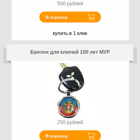
500
рублей
В корзину
купить в 1 клик
Брелок для ключей 100 лет МУР
250
рублей
В корзину