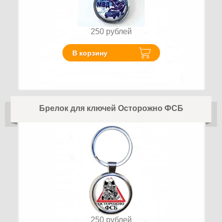
250
рублей
В корзину
Брелок для ключей Осторожно ФСБ
250
рублей