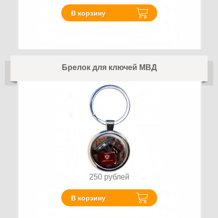
В корзину
Брелок для ключей МВД
250
рублей
В корзину