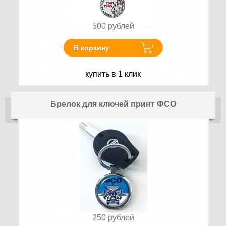
500
рублей
В корзину
купить в 1 клик
Брелок для ключей принт ФСО
250
рублей