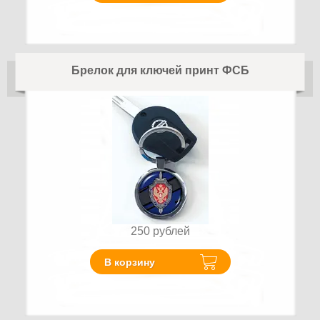
Брелок для ключей принт ФСБ
250
рублей
В корзину