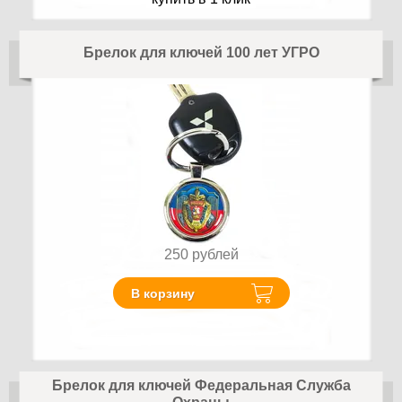
Брелок для ключей 100 лет УГРО
250
рублей
В корзину
Брелок для ключей Федеральная Служба