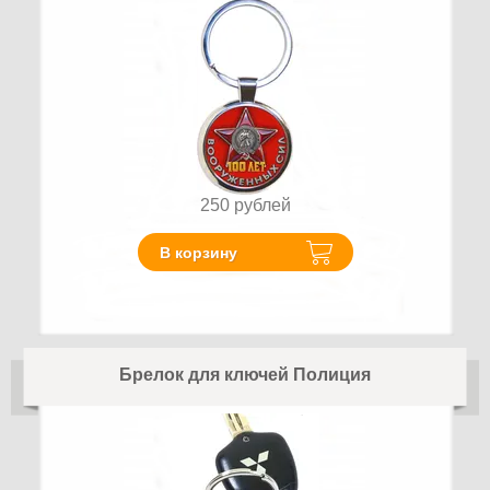
250
рублей
В корзину
Брелок для ключей Полиция