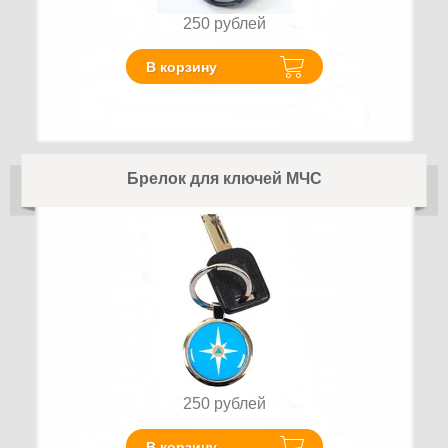
250
рублей
В корзину
Брелок для ключей МЧС
250
рублей
В корзину