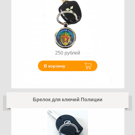
250
рублей
В корзину
Брелок для ключей Полиции