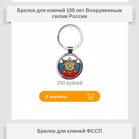
Брелок для ключей 100 лет Вооруженным
силам России
250
рублей
В корзину
Брелок для ключей ФССП