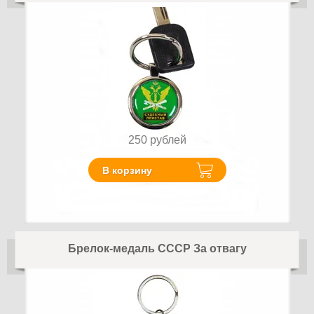
250
рублей
В корзину
Брелок-медаль СССР За отвагу