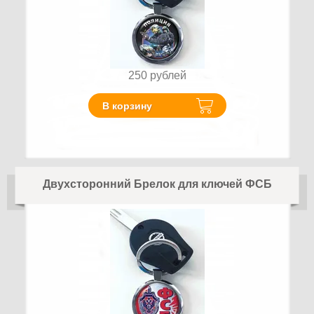
250
рублей
В корзину
Двухсторонний Брелок для ключей ФСБ