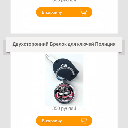
В корзину
Двухсторонний Брелок для ключей Полиция
350
рублей
В корзину