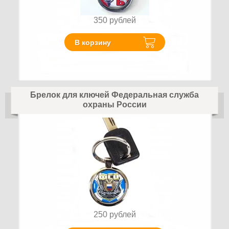
350
рублей
В корзину
Брелок для ключей Федеральная служба
охраны России
250
рублей