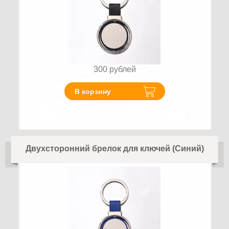
300
рублей
В корзину
Двухсторонний брелок для ключей (Синий)