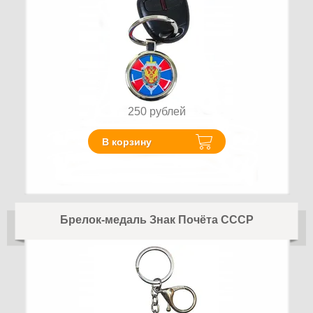
250
рублей
В корзину
Брелок-медаль Знак Почёта СССР