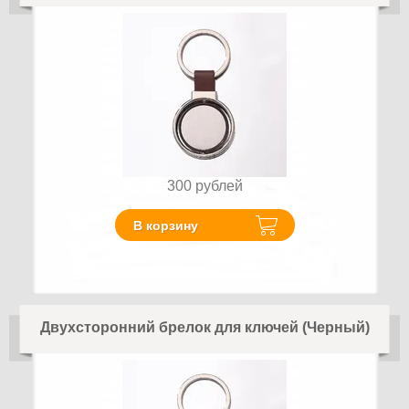
300
рублей
В корзину
Двухсторонний брелок для ключей (Черный)