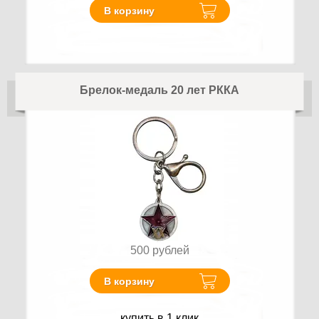
В корзину
Брелок-медаль 20 лет РККА
500
рублей
В корзину
купить в 1 клик