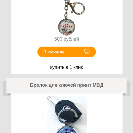
500
рублей
В корзину
купить в 1 клик
Брелок для ключей принт МВД