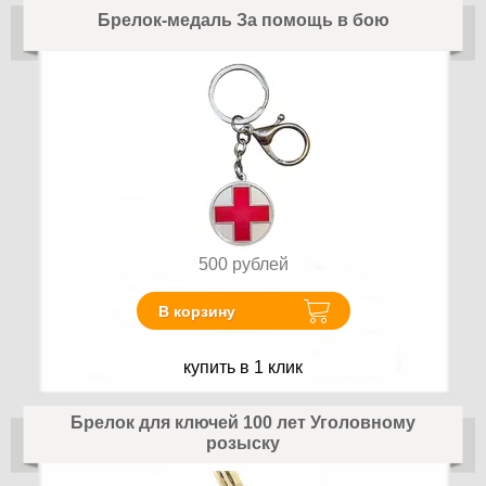
Брелок-медаль За помощь в бою
500
рублей
В корзину
купить в 1 клик
Брелок для ключей 100 лет Уголовному
розыску