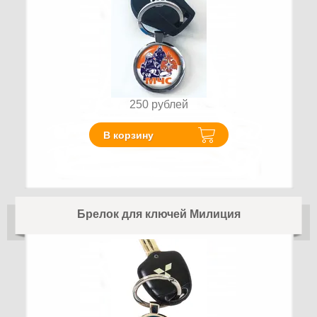
250
рублей
В корзину
Брелок для ключей Милиция