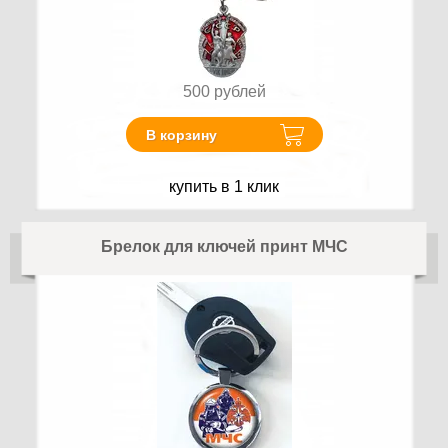
500
рублей
В корзину
купить в 1 клик
Брелок для ключей принт МЧС