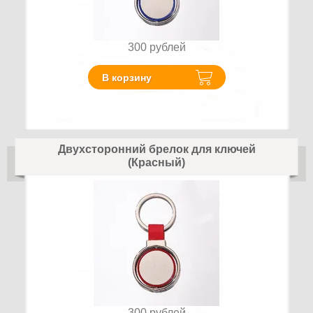
300
рублей
В корзину
Двухсторонний брелок для ключей
(Красный)
300
рублей