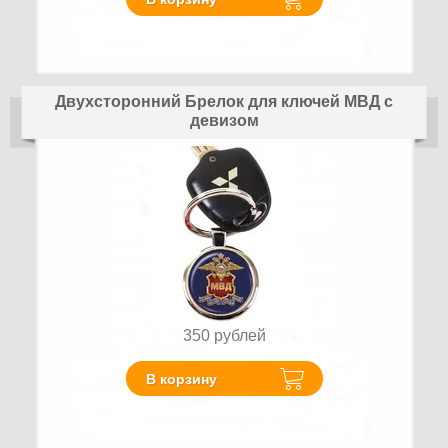
Двухсторонний Брелок для ключей МВД с
девизом
350
рублей
В корзину