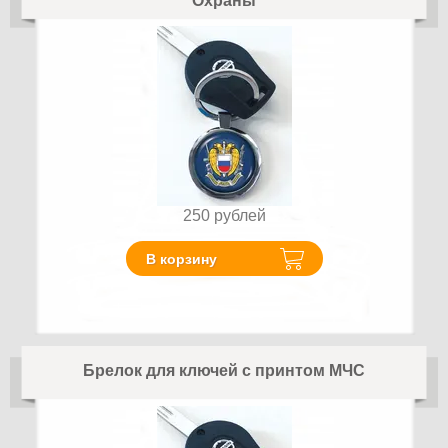
Охраны
250
рублей
В корзину
Брелок для ключей с принтом МЧС