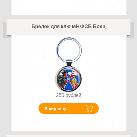
Брелок для ключей ФСБ Боец
250
рублей
В корзину