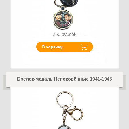
250
рублей
В корзину
Брелок-медаль Непокорённые 1941-1945