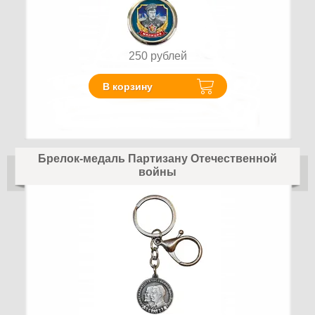
250
рублей
В корзину
Брелок-медаль Партизану Отечественной
войны