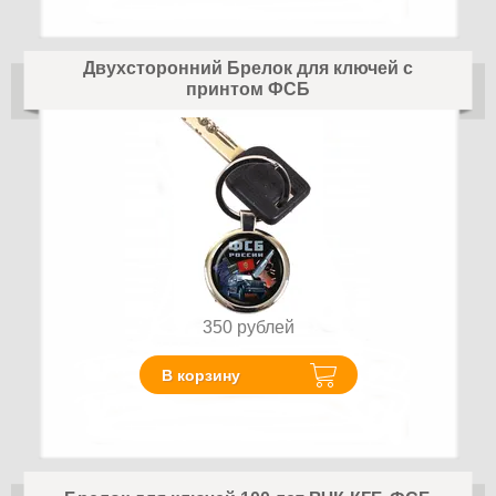
Двухсторонний Брелок для ключей с
принтом ФСБ
350
рублей
В корзину