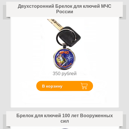
Двухсторонний Брелок для ключей МЧС
России
350
рублей
В корзину
Брелок для ключей 100 лет Вооруженных
сил