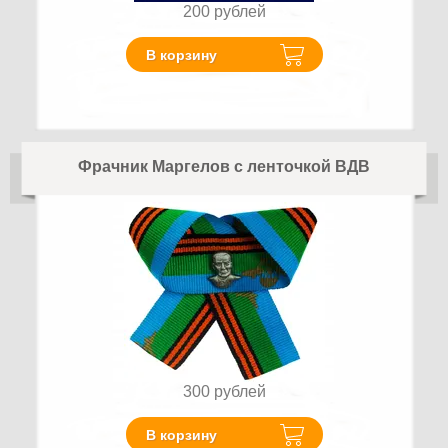
200
рублей
В корзину
Фрачник Маргелов с ленточкой ВДВ
300
рублей
В корзину