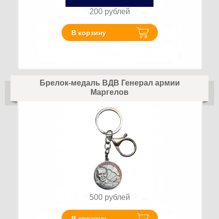
200
рублей
В корзину
Брелок-медаль ВДВ Генерал армии
Маргелов
500
рублей
В корзину