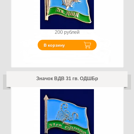
200
рублей
В корзину
Значок ВДВ 31 гв. ОДШБр