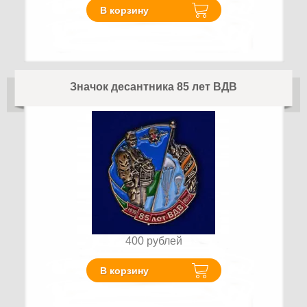
В корзину
Значок десантника 85 лет ВДВ
400
рублей
В корзину