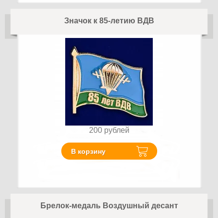
Значок к 85-летию ВДВ
200
рублей
В корзину
Брелок-медаль Воздушный десант