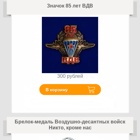
Значок 85 лет ВДВ
300
рублей
В корзину
Брелок-медаль Воздушно-десантных войск
Никто, кроме нас