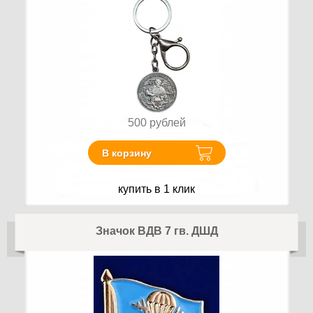
500
рублей
В корзину
купить в 1 клик
Значок ВДВ 7 гв. ДШД