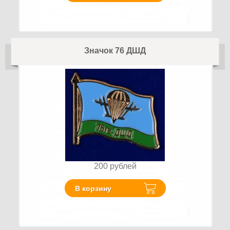
Значок 76 ДШД
200
рублей
В корзину