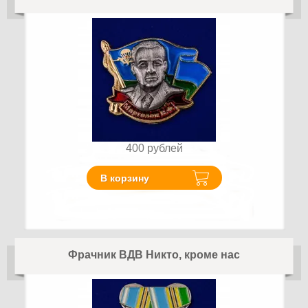
400
рублей
В корзину
Фрачник ВДВ Никто, кроме нас