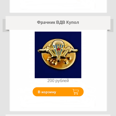
Фрачник ВДВ Купол
200
рублей
В корзину