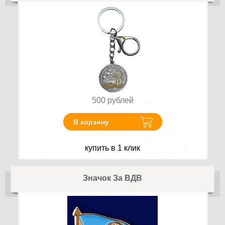
500
рублей
В корзину
купить в 1 клик
Значок За ВДВ