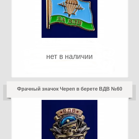
нет в наличии
Фрачный значок Череп в берете ВДВ №60