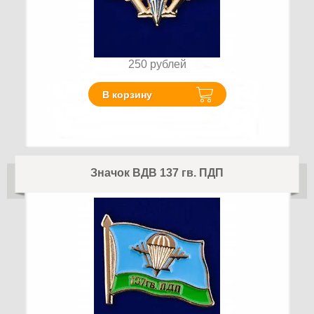
250
рублей
В корзину
Значок ВДВ 137 гв. ПДП