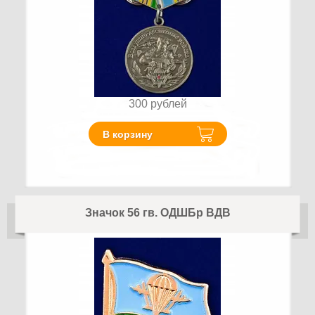
300
рублей
В корзину
Значок 56 гв. ОДШБр ВДВ