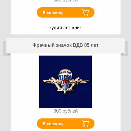
В корзину
купить в 1 клик
Фрачный значок ВДВ 85 лет
300
рублей
В корзину