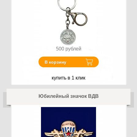
500
рублей
В корзину
купить в 1 клик
Юбилейный значок ВДВ