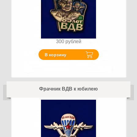
300
рублей
В корзину
Фрачник ВДВ к юбилею