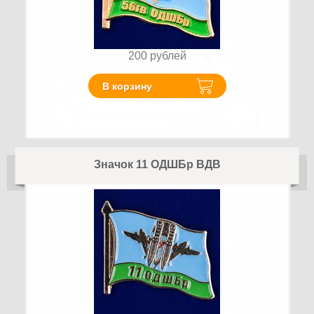
200
рублей
В корзину
Значок 11 ОДШБр ВДВ