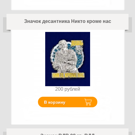
Значок десантника Никто кроме нас
200
рублей
В корзину