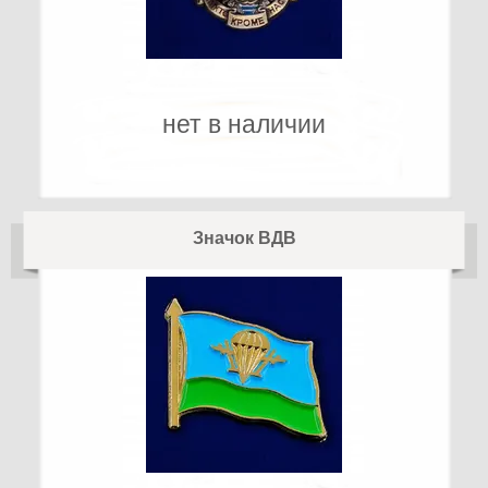
нет в наличии
Значок ВДВ