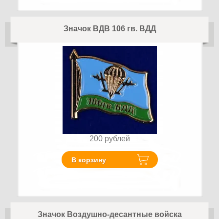
Значок ВДВ 106 гв. ВДД
200
рублей
В корзину
Значок Воздушно-десантные войска