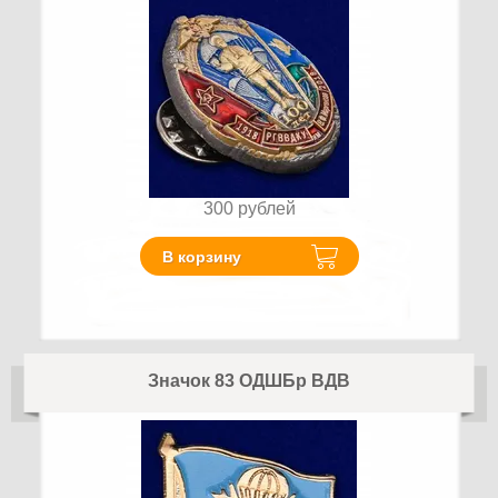
300
рублей
В корзину
Значок 83 ОДШБр ВДВ