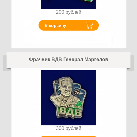
200
рублей
В корзину
Фрачник ВДВ Генерал Маргелов
300
рублей