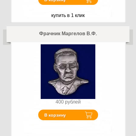
купить в 1 клик
Фрачник Маргелов В.Ф.
400
рублей
В корзину