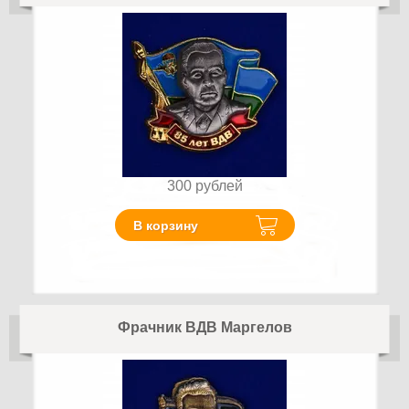
300
рублей
В корзину
Фрачник ВДВ Маргелов