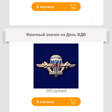
В корзину
Фрачный значок на День ВДВ
200
рублей
В корзину