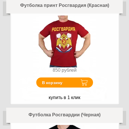
Футболка принт Росгвардия (Красная)
850
рублей
В корзину
купить в 1 клик
Футболка Росгвардии (Черная)