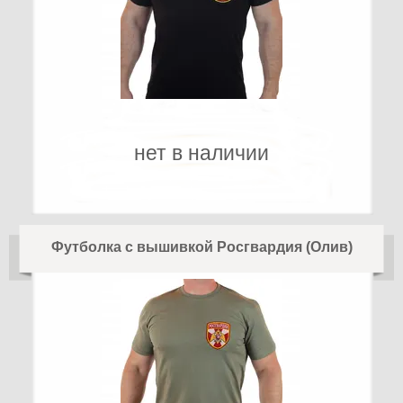
нет в наличии
Футболка с вышивкой Росгвардия (Олив)