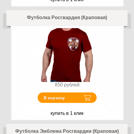
Футболка Росгвардия (Краповая)
850
рублей
В корзину
купить в 1 клик
Футболка Эмблема Росгвардии (Краповая)