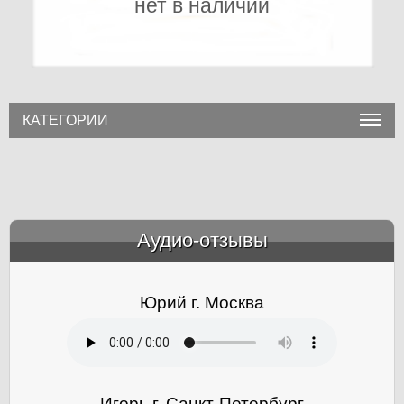
нет в наличии
КАТЕГОРИИ
Аудио-отзывы
&amp;nbsp;
Юрий г. Москва
Игорь г. Санкт-Петербург