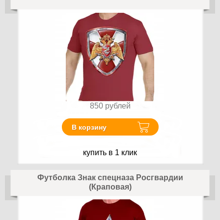
850
рублей
В корзину
купить в 1 клик
Футболка Знак спецназа Росгвардии
(Краповая)