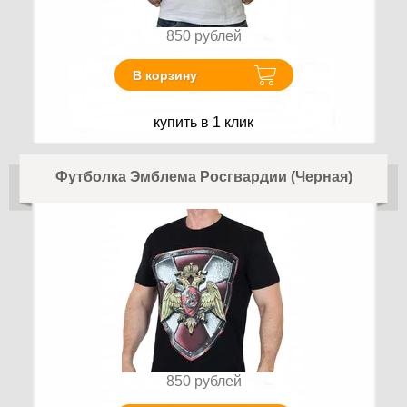
850
рублей
В корзину
купить в 1 клик
Футболка Эмблема Росгвардии (Черная)
850
рублей