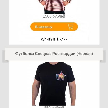
1500
рублей
В корзину
купить в 1 клик
Футболка Спецназ Росгвардии (Черная)
850
рублей