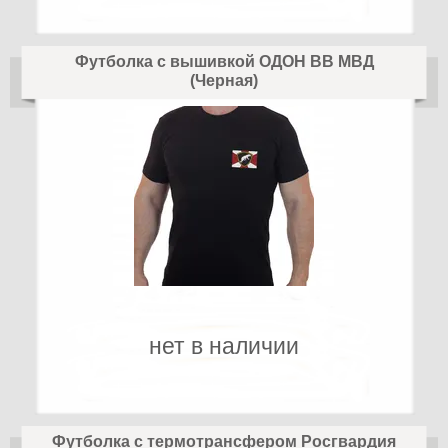
Футболка с вышивкой ОДОН ВВ МВД
(Черная)
нет в наличии
Футболка с термотрансфером Росгвардия