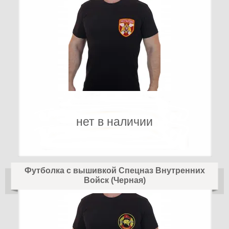
нет в наличии
Футболка с вышивкой Спецназ Внутренних
Войск (Черная)