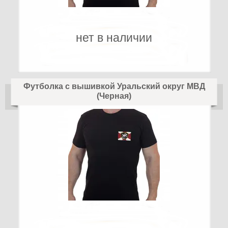
нет в наличии
Футболка с вышивкой Уральский округ МВД
(Черная)