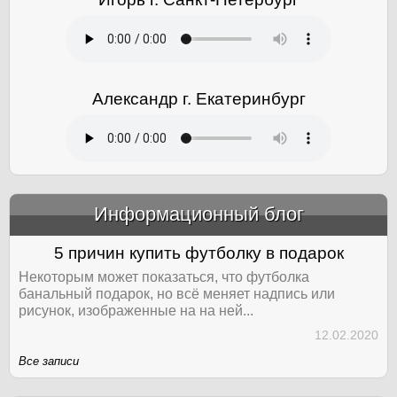
Александр г. Екатеринбург
Информационный блог
&amp;nbsp;
5 причин купить футболку в подарок
Некоторым может показаться, что футболка
банальный подарок, но всё меняет надпись или
рисунок, изображенные на на ней...
12.02.2020
Все записи