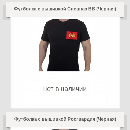
Футболка с вышивкой Спецназ ВВ (Черная)
нет в наличии
Футболка с вышивкой Росгвардия (Черная)