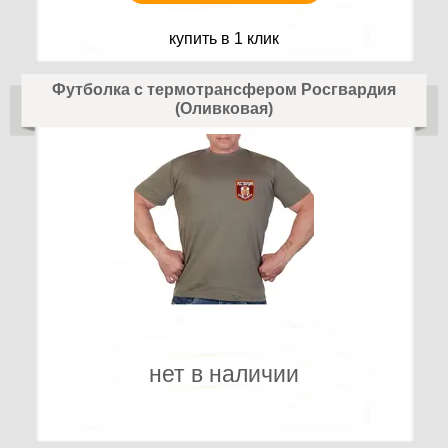
купить в 1 клик
Футболка с термотрансфером Росгвардия
(Оливковая)
нет в наличии