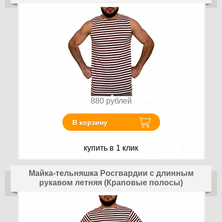
880
рублей
В корзину
купить в 1 клик
Майка-тельняшка Росгвардии с длинным
рукавом летняя (Краповые полосы)