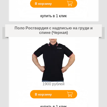
В корзину
купить в 1 клик
Поло Росгвардия с надписью на груди и
спине (Черная)
1900
рублей
В корзину
купить в 1 клик