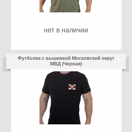
нет в наличии
Футболка с вышивкой Московский округ
МВД (Черная)