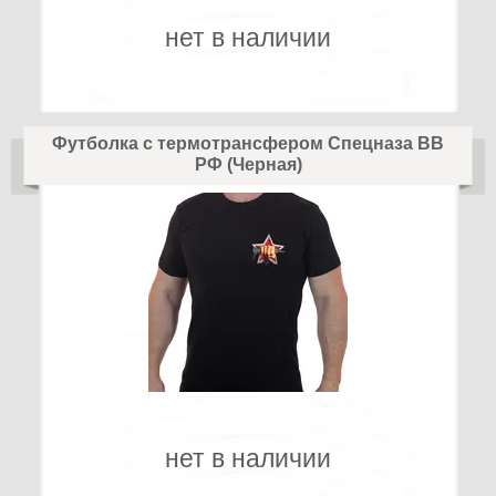
нет в наличии
Футболка с термотрансфером Спецназа ВВ
РФ (Черная)
нет в наличии