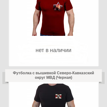
нет в наличии
Футболка с вышивкой Северо-Кавказский
округ МВД (Черная)