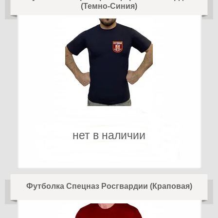
(Темно-Синия)
нет в наличии
Футболка Спецназ Росгвардии (Краповая)