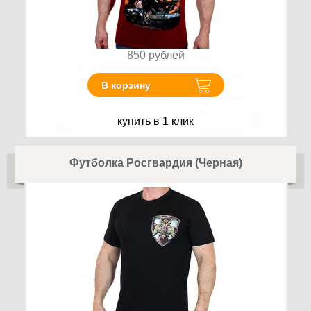
850
рублей
В корзину
купить в 1 клик
Футболка Росгвардия (Черная)