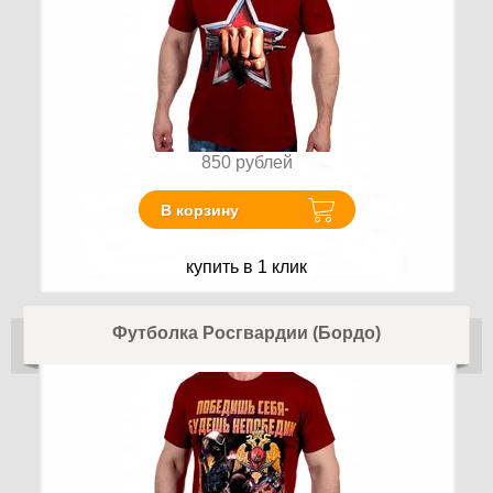
850
рублей
В корзину
купить в 1 клик
Футболка Росгвардии (Бордо)