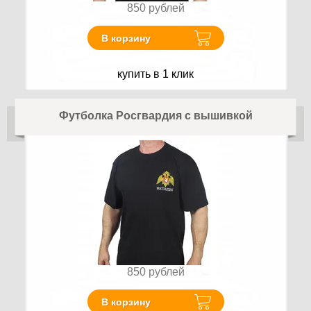
850
рублей
В корзину
купить в 1 клик
Футболка Росгвардия с вышивкой
850
рублей
В корзину