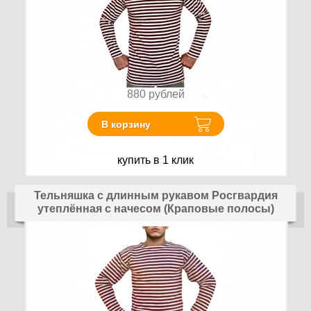
880
рублей
В корзину
купить в 1 клик
Тельняшка с длинным рукавом Росгвардия
утеплённая с начесом (Краповые полосы)