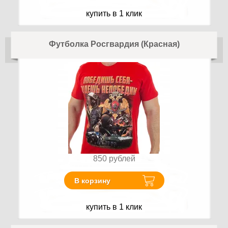
купить в 1 клик
Футболка Росгвардия (Красная)
850
рублей
В корзину
купить в 1 клик