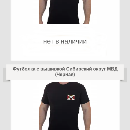
нет в наличии
Футболка с вышивкой Сибирский округ МВД
(Черная)