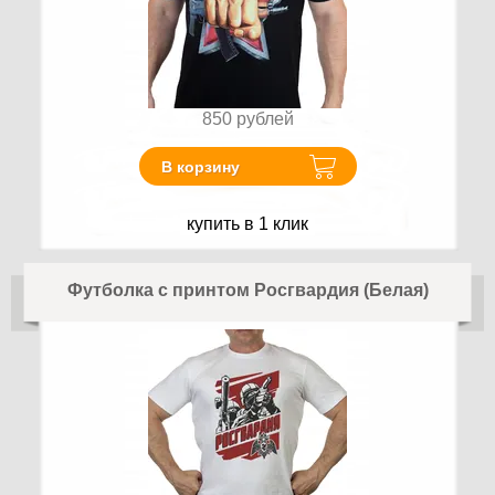
850
рублей
В корзину
купить в 1 клик
Футболка с принтом Росгвардия (Белая)