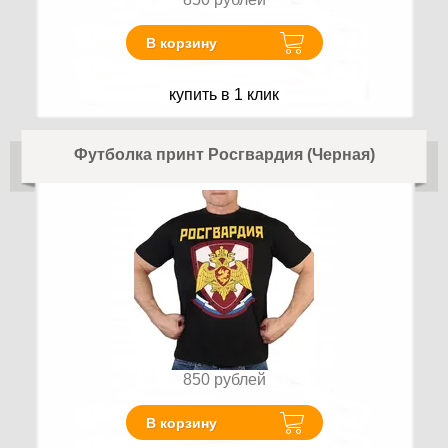
В корзину
купить в 1 клик
Футболка принт Росгвардия (Черная)
850
рублей
В корзину