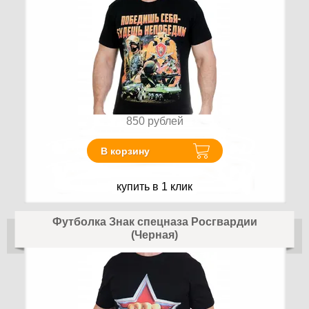
850
рублей
В корзину
купить в 1 клик
Футболка Знак спецназа Росгвардии
(Черная)