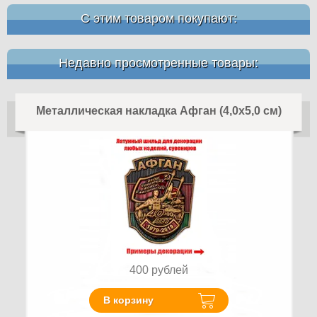
С этим товаром покупают:
Недавно просмотренные товары:
Металлическая накладка Афган (4,0x5,0 см)
400
рублей
В корзину