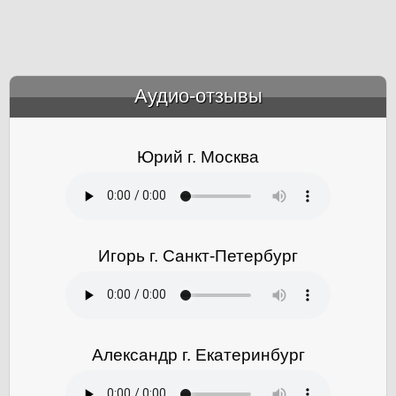
Аудио-отзывы
&amp;nbsp;
Юрий г. Москва
Игорь г. Санкт-Петербург
Александр г. Екатеринбург