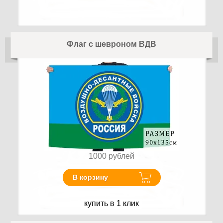
Флаг с шевроном ВДВ
1000
рублей
В корзину
купить в 1 клик