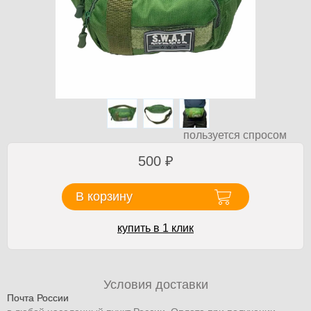
пользуется спросом
500
₽
В корзину
купить в 1 клик
Условия доставки
Почта России