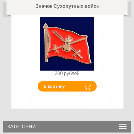
Значок Сухопутных войск
200
рублей
В корзину
КАТЕГОРИИ