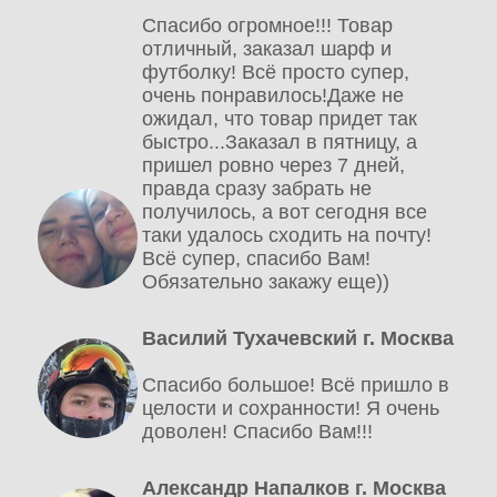
Спасибо огромное!!! Товар
отличный, заказал шарф и
футболку! Всё просто супер,
очень понравилось!Даже не
ожидал, что товар придет так
быстро...Заказал в пятницу, а
пришел ровно через 7 дней,
правда сразу забрать не
получилось, а вот сегодня все
таки удалось сходить на почту!
Всё супер, спасибо Вам!
Обязательно закажу еще))
Василий Тухачевский г. Москва
Спасибо большое! Всё пришло в
целости и сохранности! Я очень
доволен! Спасибо Вам!!!
Александр Напалков г. Москва