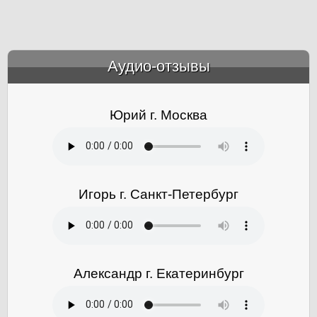
Аудио-отзывы
&amp;nbsp;
Юрий г. Москва
Игорь г. Санкт-Петербург
Александр г. Екатеринбург