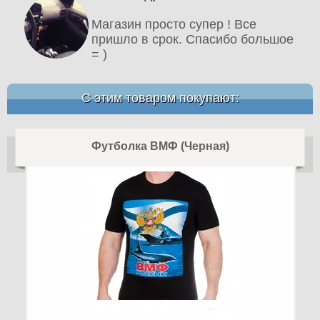
Магазин просто супер ! Все
пришло в срок. Спасибо большое
= )
С этим товаром покупают:
Футболка ВМФ (Черная)