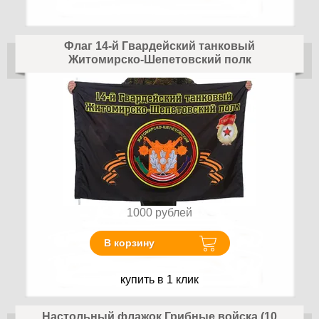
Флаг 14-й Гвардейский танковый
Житомирско-Шепетовский полк
1000
рублей
В корзину
купить в 1 клик
Настольный флажок Грибные войска (10