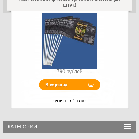
штук)
790
рублей
В корзину
купить в 1 клик
КАТЕГОРИИ