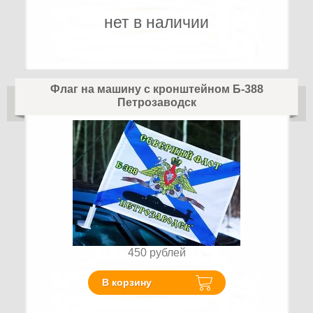
нет в наличии
Флаг на машину с кронштейном Б-388
Петрозаводск
450
рублей
В корзину