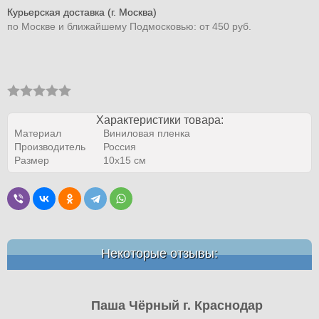
Курьерская доставка (г. Москва)
по Москве и ближайшему Подмосковью: от 450 руб.
Характеристики товара:
Материал
Виниловая пленка
Производитель
Россия
Размер
10х15 см
Некоторые отзывы:
Паша Чёрный г. Краснодар