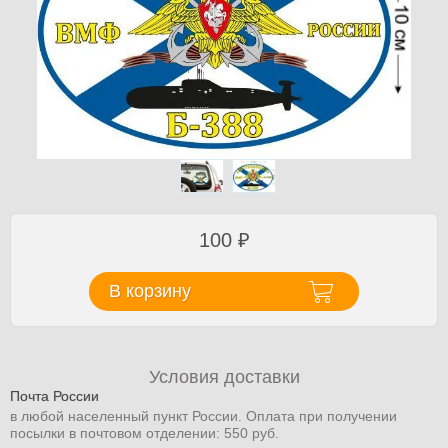
100
₽
В корзину
Условия доставки
Почта России
в любой населенный пункт России. Оплата при получении
посылки в почтовом отделении: 550 руб.