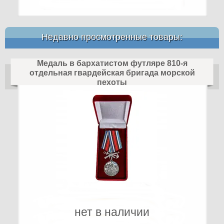
Недавно просмотренные товары:
Медаль в бархатистом футляре 810-я
отдельная гвардейская бригада морской
пехоты
нет в наличии