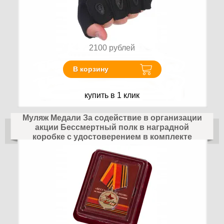
2100
рублей
В корзину
купить в 1 клик
Муляж Медали За содействие в организации
акции Бессмертный полк в наградной
коробке с удостоверением в комплекте