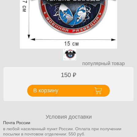
популярный товар
150
₽
В корзину
Условия доставки
Почта России
в любой населенный пункт России. Оплата при получении
посылки в почтовом отделении: 550 руб.