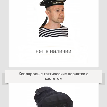
нет в наличии
Кевларовые тактические перчатки с
кастетом