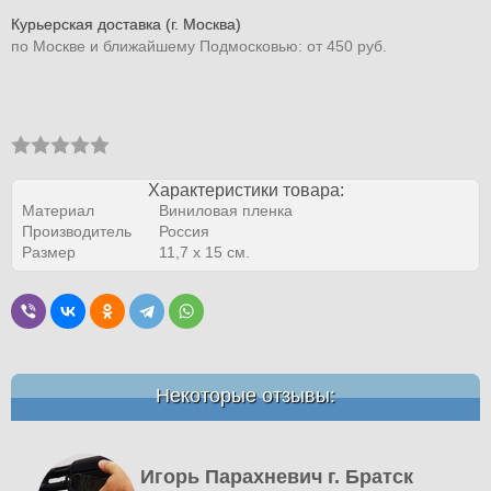
Курьерская доставка (г. Москва)
по Москве и ближайшему Подмосковью: от 450 руб.
Характеристики товара:
Материал
Виниловая пленка
Производитель
Россия
Размер
11,7 x 15 см.
Некоторые отзывы:
Игорь Парахневич г. Братск