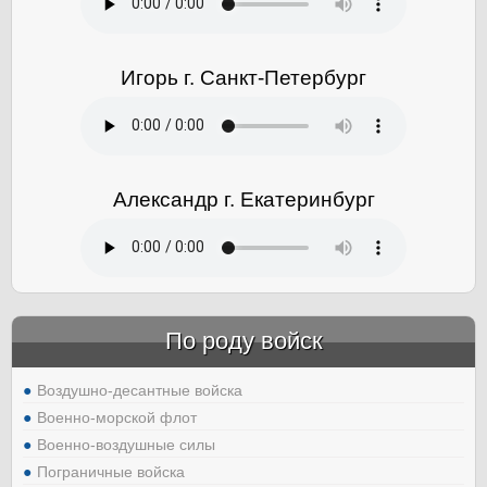
Игорь г. Санкт-Петербург
Александр г. Екатеринбург
По роду войск
Воздушно-десантные войска
Военно-морской флот
Военно-воздушные силы
Пограничные войска