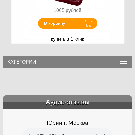
1065
рублей
В корзину
купить в 1 клик
КАТЕГОРИИ
Аудио-отзывы
&amp;nbsp;
Юрий г. Москва