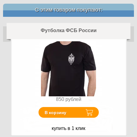
С этим товаром покупают:
Футболка ФСБ России
850
рублей
В корзину
купить в 1 клик