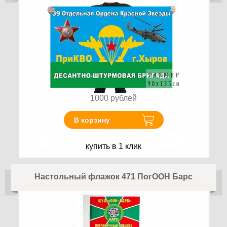
1000
рублей
В корзину
купить в 1 клик
Настольный флажок 471 ПогООН Барс