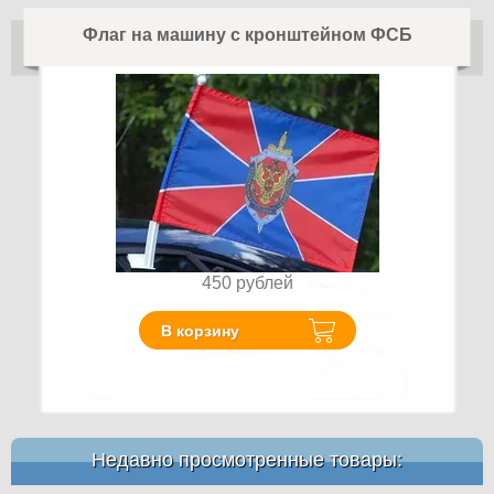
Флаг на машину с кронштейном ФСБ
450
рублей
В корзину
Недавно просмотренные товары: