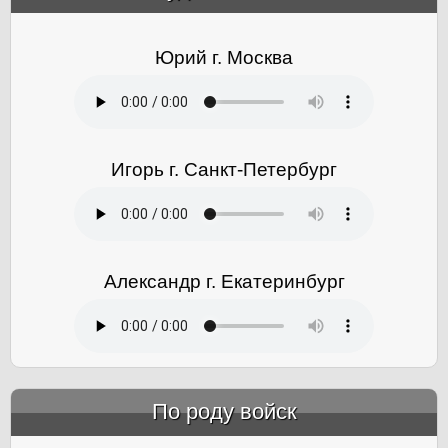
Юрий г. Москва
Игорь г. Санкт-Петербург
Александр г. Екатеринбург
По роду войск