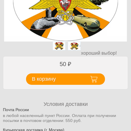
хороший выбор!
50
₽
В корзину
Условия доставки
Почта России
в любой населенный пункт России. Оплата при получении
посылки в почтовом отделении: 550 руб.
Курьерская доставка (г. Москва)