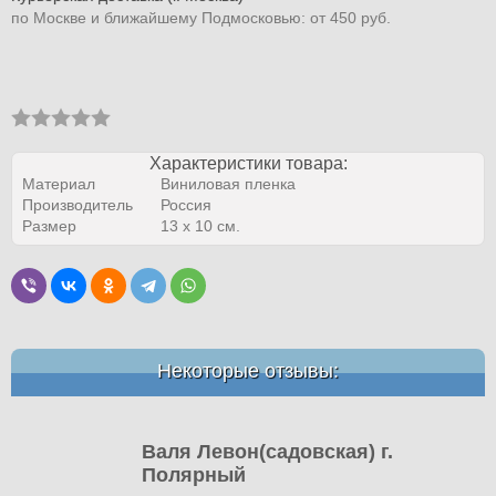
по Москве и ближайшему Подмосковью: от 450 руб.
Характеристики товара:
Материал
Виниловая пленка
Производитель
Россия
Размер
13 x 10 см.
Некоторые отзывы:
Валя Левон(садовская) г.
Полярный