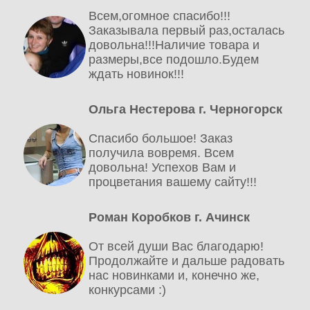
Всем,огомное спасибо!!!
Заказывала первый раз,осталась
довольна!!!Наличие товара и
размеры,все подошло.Будем
ждать новинок!!!
Ольга Нестерова г. Черногорск
Спасибо большое! Заказ
получила вовремя. Всем
довольна! Успехов Вам и
процветания вашему сайту!!!
Роман Коробков г. Ачинск
От всей души Вас благодарю!
Продолжайте и дальше радовать
нас новинками и, конечно же,
конкурсами :)