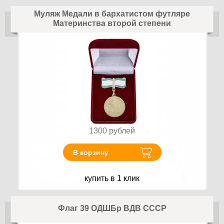
Муляж Медали в бархатистом футляре
Материнства второй степени
1300
рублей
В корзину
купить в 1 клик
Флаг 39 ОДШБр ВДВ СССР