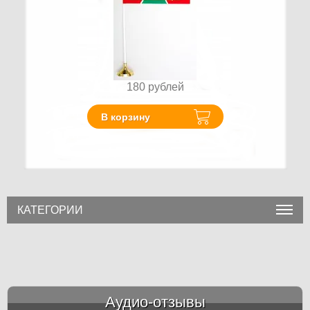
180
рублей
В корзину
КАТЕГОРИИ
Аудио-отзывы
&amp;nbsp;