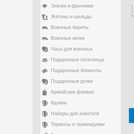
Значки и фрачники
Жетоны и шильды
Военные береты
Военные кепки
Часы для военных
Подарочные полотенца
Подарочные блокноты
Подарочные ручки
Армейские фляжки
Кружки
Наборы для алкоголя
Термосы и термокружки