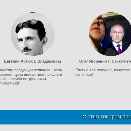
Евгений Артюх г. Владикавказ
Олег Игоревич г. Санкт-Пет
ачество продукции отличное ! всем
Спсибо всё получил, качество
оволен, цена низкая, все пришло в
отличное!
рок! спасибо сотрудникам
трибутии!!!!
С этим товаром пок