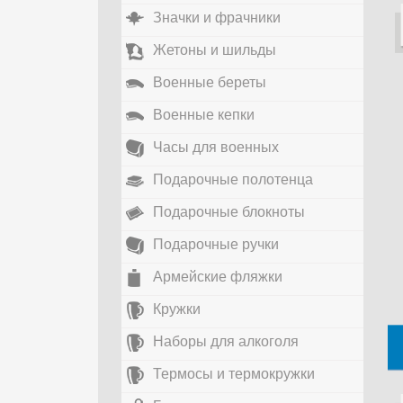
Значки и фрачники
Жетоны и шильды
Военные береты
Военные кепки
Часы для военных
Подарочные полотенца
Подарочные блокноты
Подарочные ручки
Армейские фляжки
Кружки
Наборы для алкоголя
Термосы и термокружки