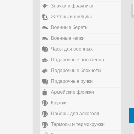
Значки и фрачники
Жетоны и шильды
Военные береты
Военные кепки
Часы для военных
Подарочные полотенца
Подарочные блокноты
Подарочные ручки
Армейские фляжки
Кружки
Наборы для алкоголя
Термосы и термокружки