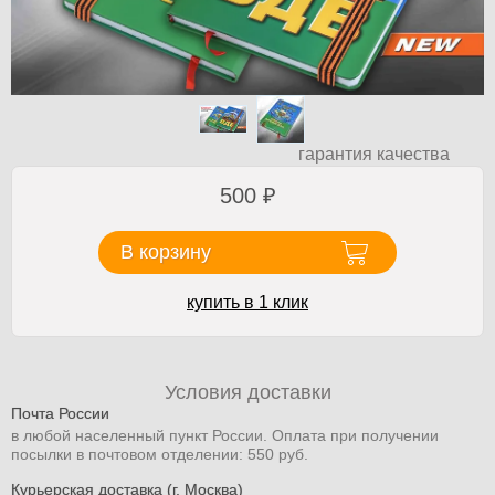
гарантия качества
500
₽
В корзину
купить в 1 клик
Условия доставки
Почта России
в любой населенный пункт России. Оплата при получении
посылки в почтовом отделении: 550 руб.
Курьерская доставка (г. Москва)