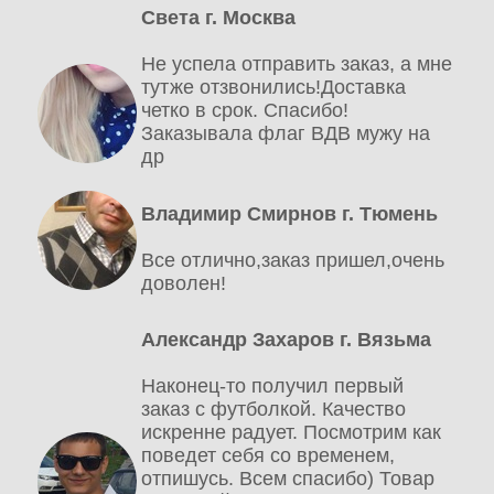
Света г. Москва
Не успела отправить заказ, а мне
тутже отзвонились!Доставка
четко в срок. Спасибо!
Заказывала флаг ВДВ мужу на
др
Владимир Смирнов г. Тюмень
Все отлично,заказ пришел,очень
доволен!
Александр Захаров г. Вязьма
Наконец-то получил первый
заказ с футболкой. Качество
искренне радует. Посмотрим как
поведет себя со временем,
отпишусь. Всем спасибо) Товар