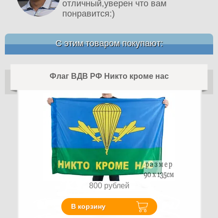
отличный,уверен что вам
понравится:)
С этим товаром покупают:
Флаг ВДВ РФ Никто кроме нас
800
рублей
В корзину