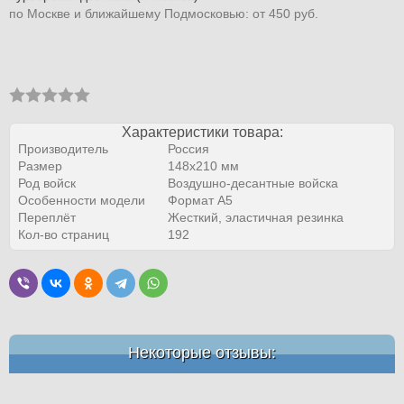
по Москве и ближайшему Подмосковью: от 450 руб.
Характеристики товара:
Производитель
Россия
Размер
148x210 мм
Род войск
Воздушно-десантные войска
Особенности модели
Формат A5
Переплёт
Жесткий, эластичная резинка
Кол-во страниц
192
Некоторые отзывы: