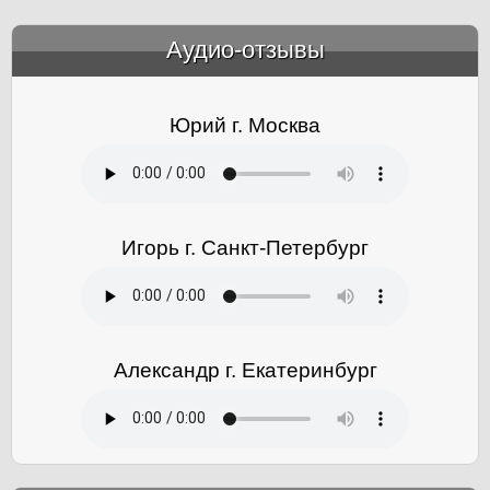
Аудио-отзывы
&amp;nbsp;
Юрий г. Москва
Игорь г. Санкт-Петербург
Александр г. Екатеринбург