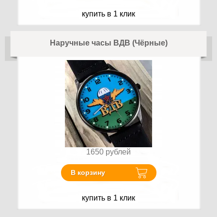
купить в 1 клик
Наручные часы ВДВ (Чёрные)
1650
рублей
В корзину
купить в 1 клик