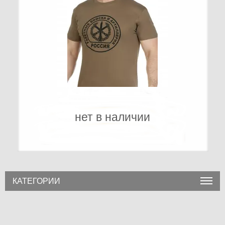
нет в наличии
КАТЕГОРИИ