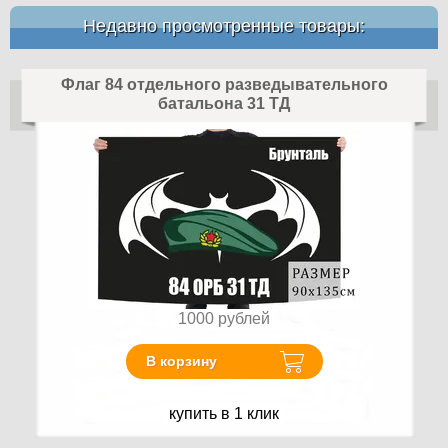
Недавно просмотренные товары:
Флаг 84 отдельного разведывательного
батальона 31 ТД
1000
рублей
В корзину
купить в 1 клик