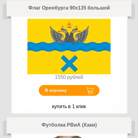
Флаг Оренбурга 90х135 большой
1550
рублей
В корзину
купить в 1 клик
Футболка РВиА (Хаки)