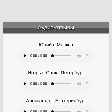
Аудио-отзывы
&amp;nbsp;
Юрий г. Москва
Игорь г. Санкт-Петербург
Александр г. Екатеринбург