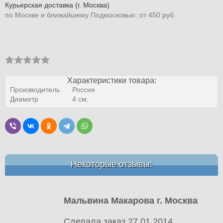
Курьерская доставка (г. Москва)
по Москве и ближайшему Подмосковью: от 450 руб.
Характеристики товара:
Производитель
Россия
Диаметр
4 см.
Некоторые отзывы:
Мальвина Макарова г. Москва
Сделала заказ 27.01.2014.