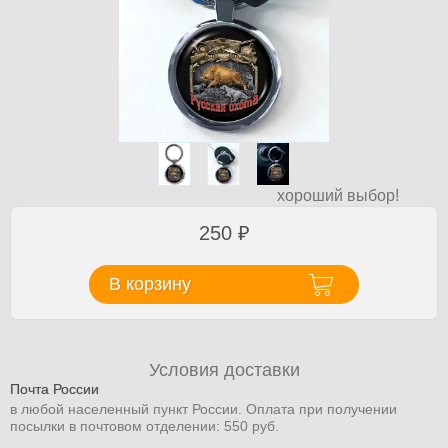
хороший выбор!
250
₽
В корзину
Условия доставки
Почта России
в любой населенный пункт России. Оплата при получении
посылки в почтовом отделении: 550 руб.