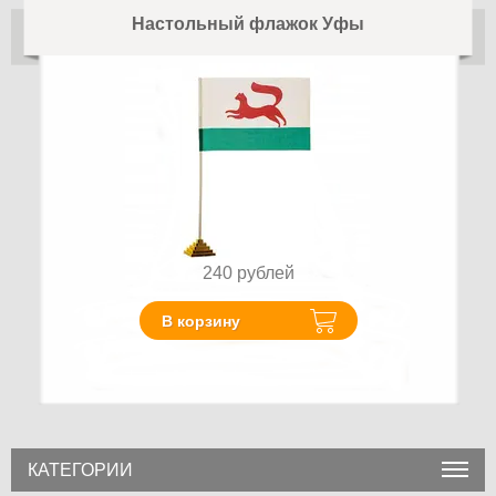
Настольный флажок Уфы
240
рублей
В корзину
КАТЕГОРИИ