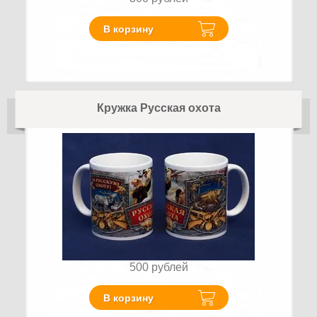
В корзину
Кружка Русская охота
500
рублей
В корзину