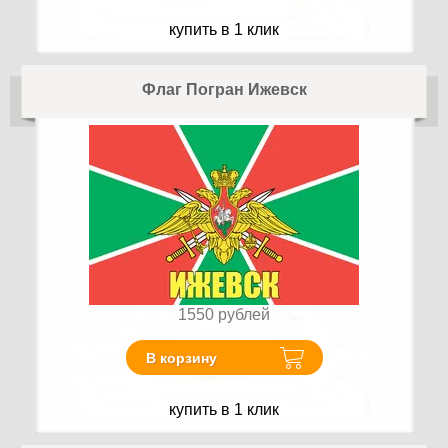
купить в 1 клик
Флаг Погран Ижевск
1550
рублей
В корзину
купить в 1 клик