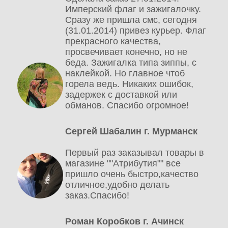
Имперский флаг и зажигалочку.
Сразу же пришла смс, сегодня
(31.01.2014) привез курьер. Флаг
прекрасного качества,
просвечивает конечно, но не
беда. Зажигалка типа зиппы, с
наклейкой. Но главное чтоб
горела ведь. Никаких ошибок,
задержек с доставкой или
обманов. Спасибо огромное!
Сергей Шабалин г. Мурманск
Первый раз заказывал товары в
магазине ""Атрибутия"" все
пришло очень быстро,качество
отличное,удобно делать
заказ.Спасибо!
Роман Коробков г. Ачинск