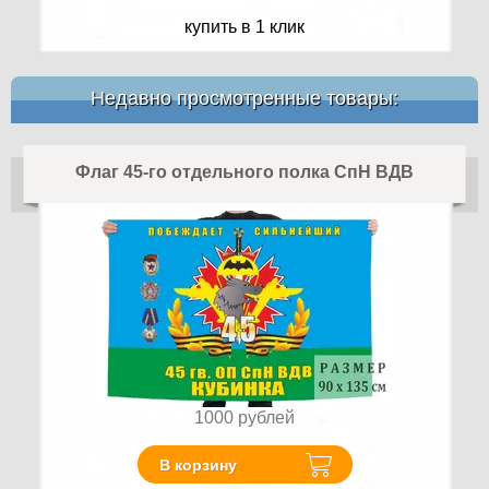
купить в 1 клик
Недавно просмотренные товары:
Флаг 45-го отдельного полка СпН ВДВ
1000
рублей
В корзину