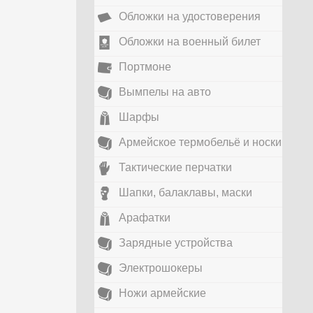
Обложки на удостоверения
Обложки на военный билет
Портмоне
Вымпелы на авто
Шарфы
Армейское термобельё и носки
Тактические перчатки
Шапки, балаклавы, маски
Арафатки
Зарядные устройства
Электрошокеры
Ножи армейские