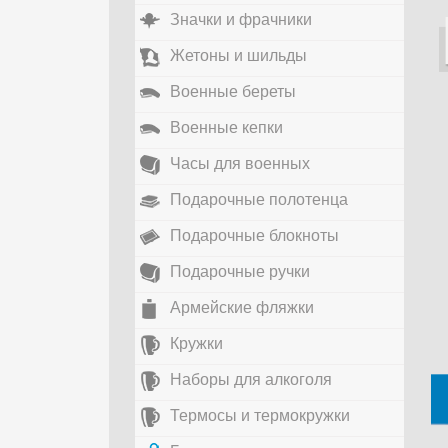
Значки и фрачники
Жетоны и шильды
Военные береты
Военные кепки
Часы для военных
Подарочные полотенца
Подарочные блокноты
Подарочные ручки
Армейские фляжки
Кружки
Наборы для алкоголя
Термосы и термокружки