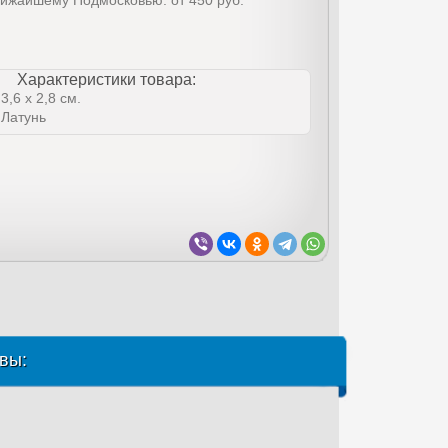
лижайшему Подмосковью: от 450 руб.
Характеристики товара:
3,6 x 2,8 см.
Латунь
вы: