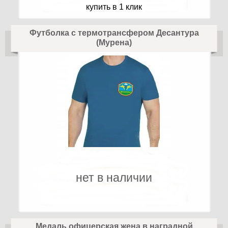
купить в 1 клик
Футболка с термотрансфером Десантура
(Мурена)
нет в наличии
Медаль офицерская жена в наградной