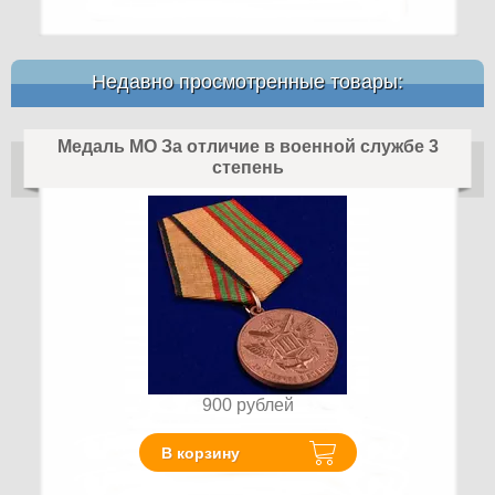
Недавно просмотренные товары:
Медаль МО За отличие в военной службе 3
степень
900
рублей
В корзину