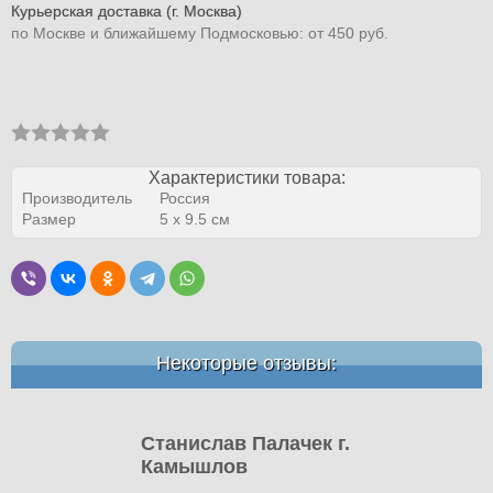
Курьерская доставка (г. Москва)
по Москве и ближайшему Подмосковью: от 450 руб.
Характеристики товара:
Производитель
Россия
Размер
5 х 9.5 см
Некоторые отзывы:
Станислав Палачек г.
Камышлов