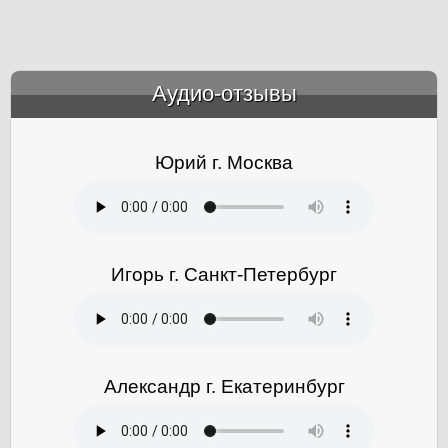
Аудио-отзывы
&amp;nbsp;
Юрий г. Москва
Игорь г. Санкт-Петербург
Александр г. Екатеринбург