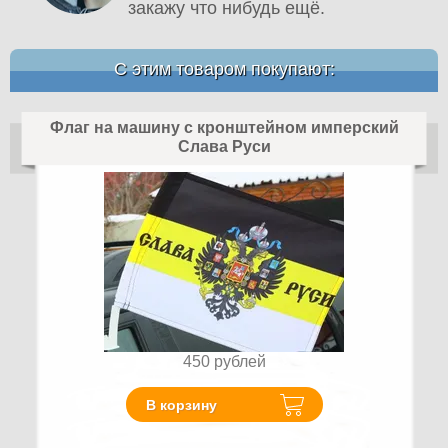
закажу что нибудь ещё.
С этим товаром покупают:
Флаг на машину с кронштейном имперский
Слава Руси
450
рублей
В корзину