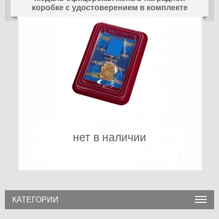
коробке с удостоверением в комплекте
нет в наличии
КАТЕГОРИИ