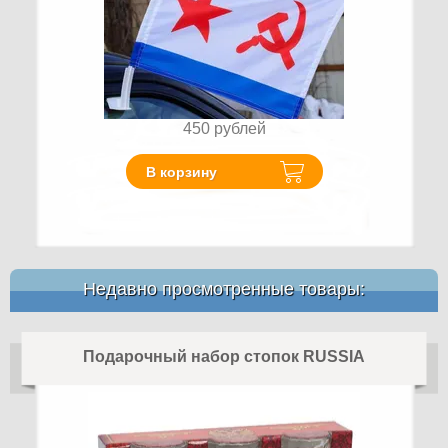
450
рублей
В корзину
Недавно просмотренные товары:
Подарочный набор стопок RUSSIA