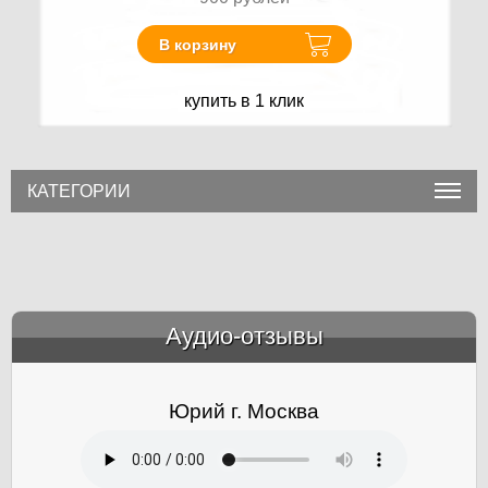
В корзину
купить в 1 клик
КАТЕГОРИИ
Аудио-отзывы
&amp;nbsp;
Юрий г. Москва