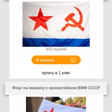
800
рублей
В корзину
купить в 1 клик
Флаг на машину с кронштейном ВМФ СССР