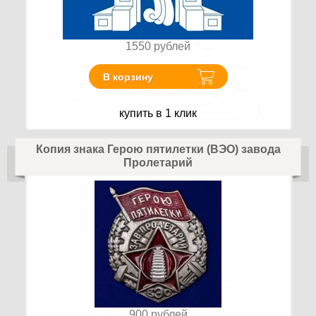
1550
рублей
В корзину
купить в 1 клик
Копия знака Герою пятилетки (ВЭО) завода
Пролетарий
900
рублей