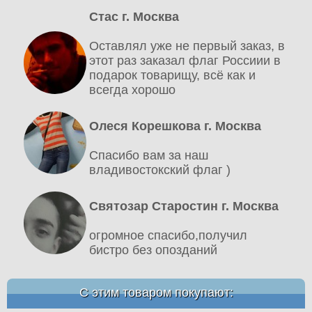
Стас г. Москва
Оставлял уже не первый заказ, в
этот раз заказал флаг Россиии в
подарок товарищу, всё как и
всегда хорошо
Олеся Корешкова г. Москва
Спасибо вам за наш
владивостокский флаг )
Святозар Старостин г. Москва
огромное спасибо,получил
бистро без опозданий
С этим товаром покупают: