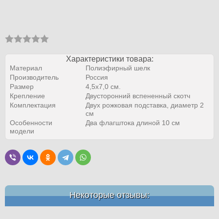
Характеристики товара:
Материал
Полиэфирный шелк
Производитель
Россия
Размер
4,5x7,0 см.
Крепление
Двусторонний вспененный скотч
Комплектация
Двух рожковая подставка, диаметр 2
см
Особенности
Два флагштока длиной 10 см
модели
Некоторые отзывы: