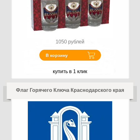
1050
рублей
В корзину
купить в 1 клик
Флаг Горячего Ключа Краснодарского края