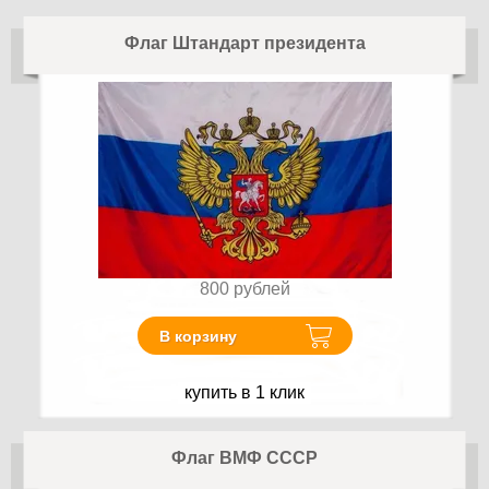
Флаг Штандарт президента
800
рублей
В корзину
купить в 1 клик
Флаг ВМФ СССР