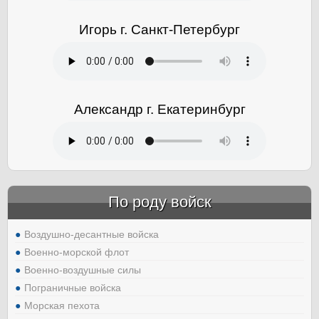
Игорь г. Санкт-Петербург
Александр г. Екатеринбург
По роду войск
Воздушно-десантные войска
Военно-морской флот
Военно-воздушные силы
Пограничные войска
Морская пехота