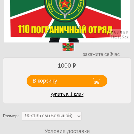
закажите сейчас
1000
₽
В корзину
купить в 1 клик
Размер:
Условия доставки