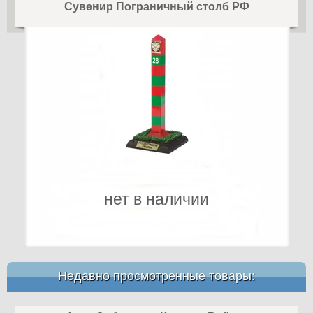
Сувенир Пограничный столб РФ
нет в наличии
Недавно просмотренные товары: