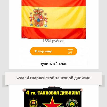
1550
рублей
В корзину
купить в 1 клик
Флаг 4 гвардейской танковой дивизии