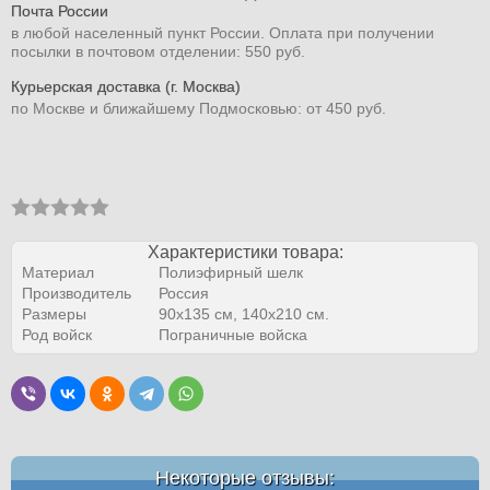
Почта России
в любой населенный пункт России. Оплата при получении
посылки в почтовом отделении: 550 руб.
Курьерская доставка (г. Москва)
по Москве и ближайшему Подмосковью: от 450 руб.
Характеристики товара:
Материал
Полиэфирный шелк
Производитель
Россия
Размеры
90х135 см, 140х210 см.
Род войск
Пограничные войска
Некоторые отзывы: