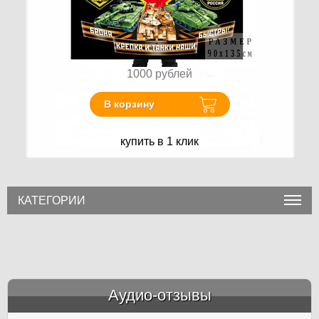
1000
рублей
В корзину
купить в 1 клик
КАТЕГОРИИ
Аудио-отзывы
&amp;nbsp;