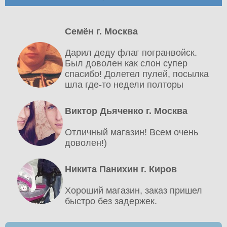
Семён г. Москва
Дарил деду флаг погранвойск.
Был доволен как слон супер
спасибо! Долетел пулей, посылка
шла где-то недели полторы
Виктор Дьяченко г. Москва
Отличный магазин! Всем очень
доволен!)
Никита Панихин г. Киров
Хороший магазин, заказ пришел
быстро без задержек.