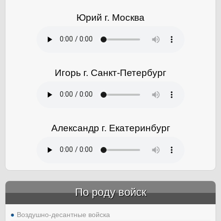
Юрий г. Москва
Игорь г. Санкт-Петербург
Александр г. Екатеринбург
По роду войск
Воздушно-десантные войска