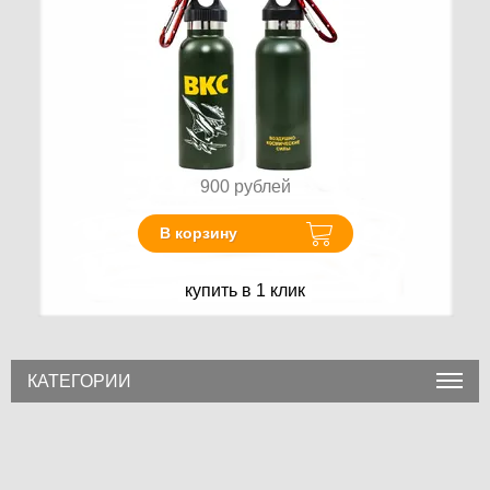
900
рублей
В корзину
купить в 1 клик
КАТЕГОРИИ