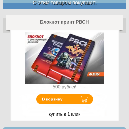
С этим товаром покупают:
Блокнот принт РВСН
500
рублей
В корзину
купить в 1 клик