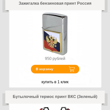
Зажигалка бензиновая принт Россия
950
рублей
В корзину
купить в 1 клик
Бутылочный термос принт ВКС (Зеленый)