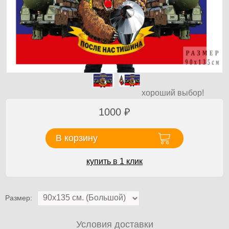
хороший выбор!
1000
₽
В корзину
купить в 1 клик
Размер:
Условия доставки