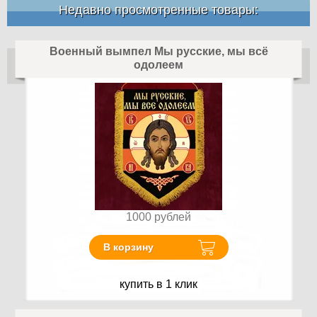
Недавно просмотренные товары:
Военный вымпел Мы русские, мы всё
одолеем
1000
рублей
В корзину
купить в 1 клик