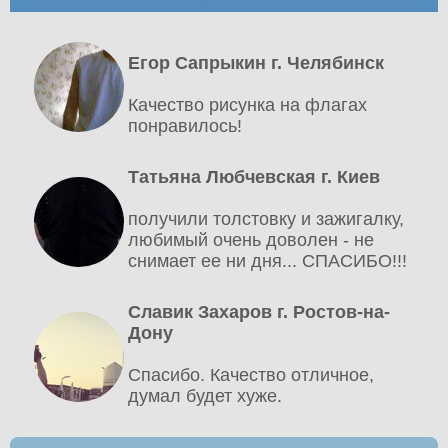
Егор Сапрыкин г. Челябинск
Качество рисунка на флагах
понравилось!
Татьяна Любчевская г. Киев
получили толстовку и зажигалку,
любимый очень доволен - не
снимает ее ни дня... СПАСИБО!!!
Славик Захаров г. Ростов-на-
Дону
Спасибо. Качество отличное,
думал будет хуже.