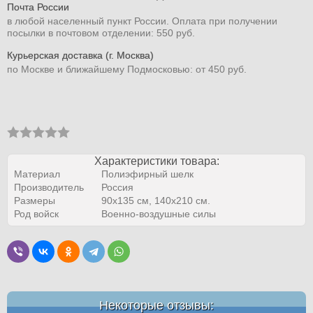
Почта России
в любой населенный пункт России. Оплата при получении
посылки в почтовом отделении: 550 руб.
Курьерская доставка (г. Москва)
по Москве и ближайшему Подмосковью: от 450 руб.
Характеристики товара:
Материал
Полиэфирный шелк
Производитель
Россия
Размеры
90х135 см, 140х210 см.
Род войск
Военно-воздушные силы
Некоторые отзывы: