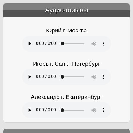
Аудио-отзывы
&amp;nbsp;
Юрий г. Москва
Игорь г. Санкт-Петербург
Александр г. Екатеринбург