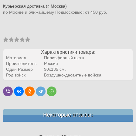
Курьерская доставка (г. Москва)
по Москве и ближайшему Подмосковью: от 450 руб.
Характеристики товара:
Материал
Полиэфирный шелк
Производитель
Россия
Один Размер
90х135 см.
Род войск
Воздушно-десантные войска
Некоторые отзывы: