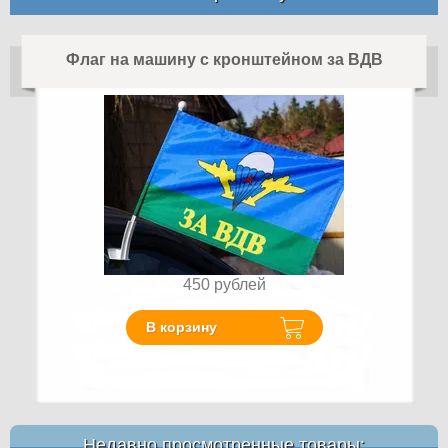
Флаг на машину с кронштейном за ВДВ
450
рублей
В корзину
Недавно просмотренные товары: