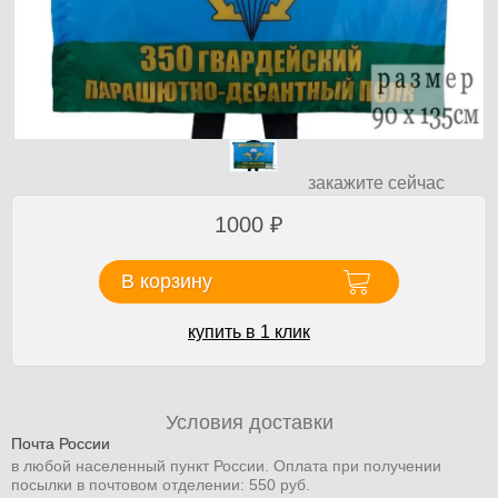
закажите сейчас
1000
₽
В корзину
купить в 1 клик
Условия доставки
Почта России
в любой населенный пункт России. Оплата при получении
посылки в почтовом отделении: 550 руб.