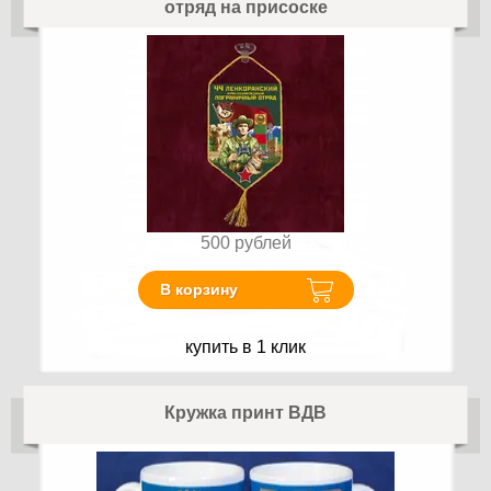
отряд на присоске
500
рублей
В корзину
купить в 1 клик
Кружка принт ВДВ