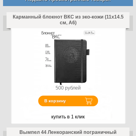
Карманный блокнот ВКС из эко-кожи (11х14.5
см, А6)
500
рублей
В корзину
купить в 1 клик
Вымпел 44 Ленкоранский пограничный