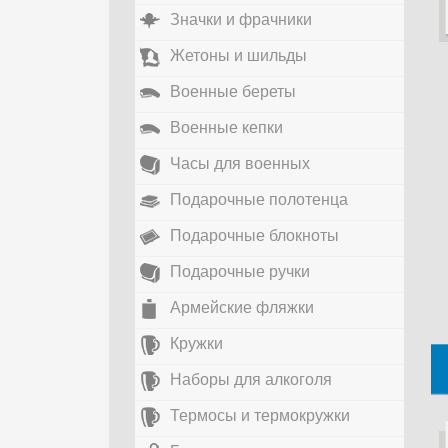
Значки и фрачники
Жетоны и шильды
Военные береты
Военные кепки
Часы для военных
Подарочные полотенца
Подарочные блокноты
Подарочные ручки
Армейские фляжки
Кружки
Наборы для алкоголя
Термосы и термокружки