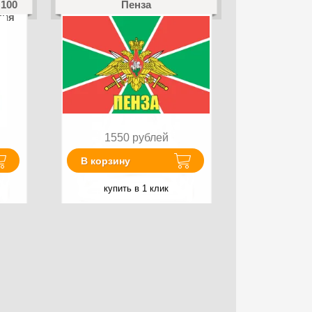
 100
Пенза
пия
1550
рублей
В корзину
купить в 1 клик