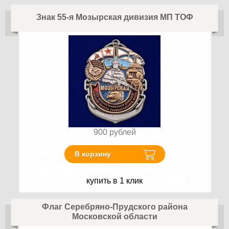
Знак 55-я Мозырская дивизия МП ТОФ
900
рублей
В корзину
купить в 1 клик
Флаг Серебряно-Прудского района
Московской области