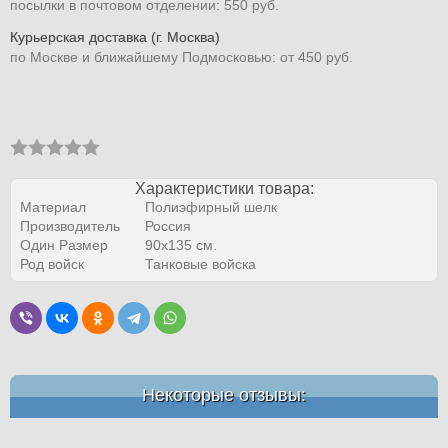
посылки в почтовом отделении: 550 руб.
Курьерская доставка (г. Москва)
по Москве и ближайшему Подмосковью: от 450 руб.
Характеристики товара:
Материал
Полиэфирный шелк
Производитель
Россия
Один Размер
90х135 см.
Род войск
Танковые войска
Некоторые отзывы: