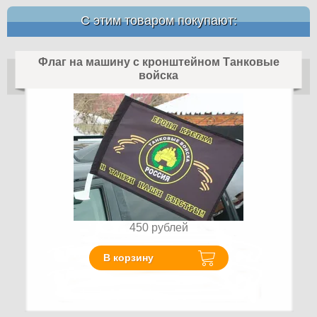
С этим товаром покупают:
Флаг на машину с кронштейном Танковые
войска
450
рублей
В корзину