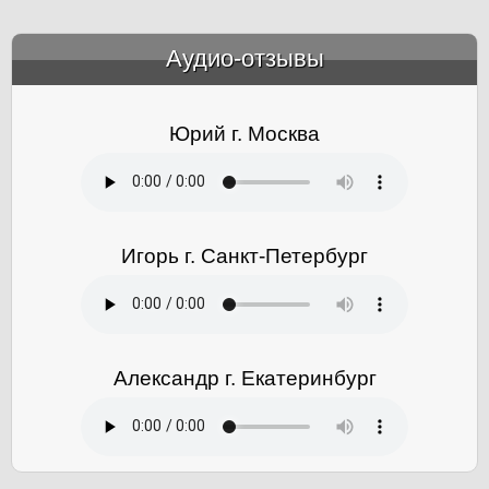
Аудио-отзывы
&amp;nbsp;
Юрий г. Москва
Игорь г. Санкт-Петербург
Александр г. Екатеринбург