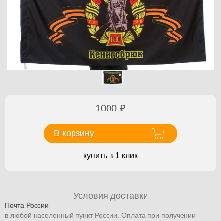
1000
₽
В корзину
купить в 1 клик
Условия доставки
Почта России
в любой населенный пункт России. Оплата при получении