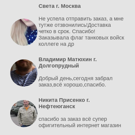
Света г. Москва
Не успела отправить заказ, а мне
тутже отзвонились!Доставка
четко в срок. Спасибо!
Заказывала флаг танковых войск
коллеге на др
Владимир Матюхин г.
Долгопрудный
Добрый день,сегодня забрал
заказ,всё хорошо,спасибо.
Никита Присенко г.
Нефтеюганск
спасибо за заказ всё супер
офигительный интернет магазин