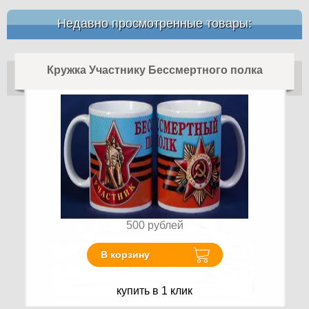
Недавно просмотренные товары:
Кружка Участнику Бессмертного полка
500
рублей
В корзину
купить в 1 клик