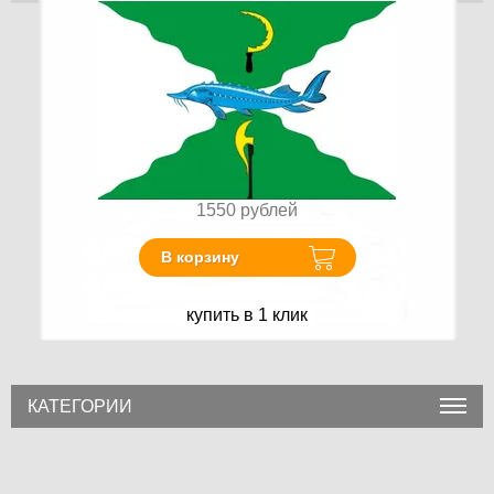
1550
рублей
В корзину
купить в 1 клик
КАТЕГОРИИ