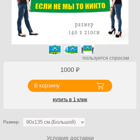
пользуется спросом
1000
₽
В корзину
купить в 1 клик
Размер:
Условия доставки