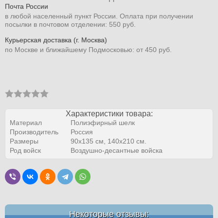
Почта России
в любой населенный пункт России. Оплата при получении
посылки в почтовом отделении: 550 руб.
Курьерская доставка (г. Москва)
по Москве и ближайшему Подмосковью: от 450 руб.
Характеристики товара:
Материал
Полиэфирный шелк
Производитель
Россия
Размеры
90х135 см, 140х210 см.
Род войск
Воздушно-десантные войска
Некоторые отзывы: