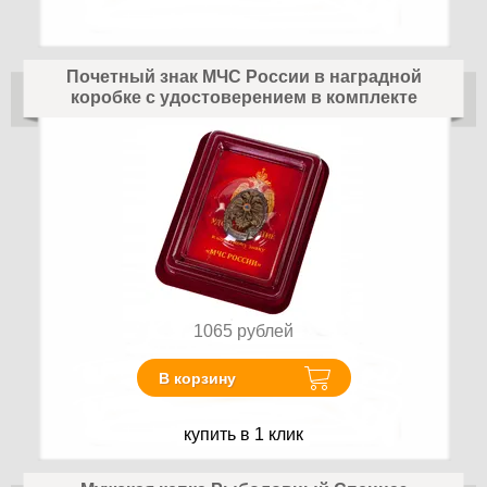
Почетный знак МЧС России в наградной
коробке с удостоверением в комплекте
1065
рублей
В корзину
купить в 1 клик