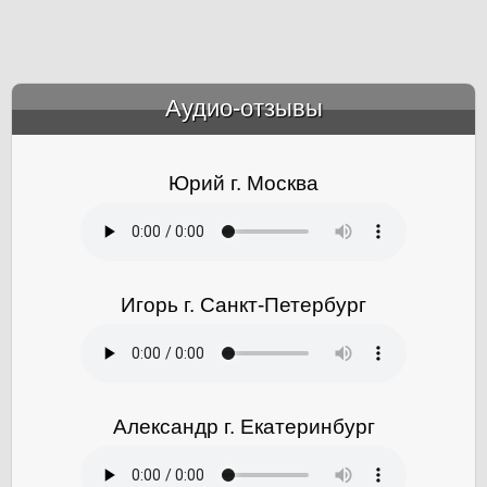
Аудио-отзывы
&amp;nbsp;
Юрий г. Москва
Игорь г. Санкт-Петербург
Александр г. Екатеринбург