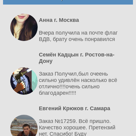
Анна г. Москва
Вчера получила на почте флаг
ВДВ, брату очень понравился
Семён Кадцын г. Ростов-на-
Дону
Заказ Получил,был очеень
сильно удивлён насколько всё
отлично!!!!очень сильно
благодарен!!!!!
Евгений Крюков г. Самара
Заказ №17259. Всё пришло.
Качество хорошее. Претензий
нет. Спасибо! Буду