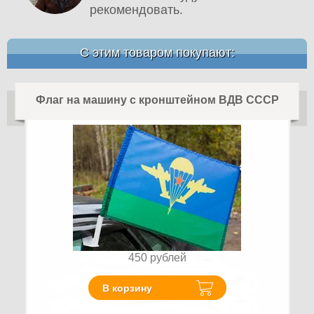
рекомендовать.
С этим товаром покупают:
Флаг на машину с кронштейном ВДВ СССР
450
рублей
В корзину