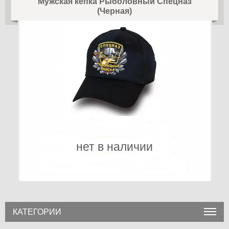
Мужская кепка Рыболовный Спецназ
(Черная)
нет в наличии
КАТЕГОРИИ