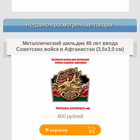
Недавно просмотренные товары:
Металлический шильдик 40 лет ввода
Советских войск в Афганистан (3,5x3,0 см)
400
рублей
В корзину