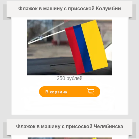
Флажок в машину с присоской Колумбии
250
рублей
В корзину
Флажок в машину с присоской Челябинска