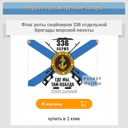
Недавно просмотренные товары:
Флаг роты снайперов 336 отдельной
бригады морской пехоты
1000
рублей
В корзину
купить в 1 клик