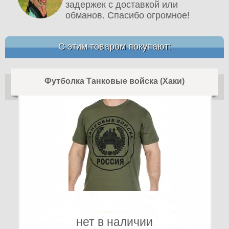
задержек с доставкой или
обманов. Спасибо огромное!
С этим товаром покупают:
Футболка Танковые войска (Хаки)
нет в наличии