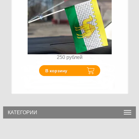
250
рублей
В корзину
КАТЕГОРИИ