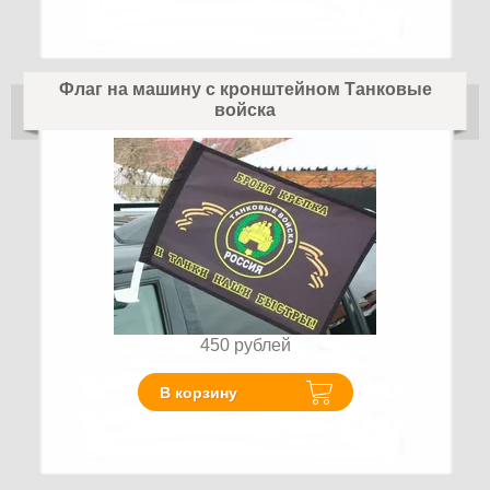
Флаг на машину с кронштейном Танковые
войска
450
рублей
В корзину