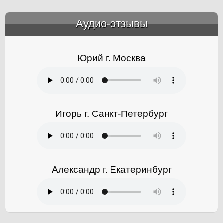
Аудио-отзывы
&amp;nbsp;
Юрий г. Москва
Игорь г. Санкт-Петербург
Александр г. Екатеринбург