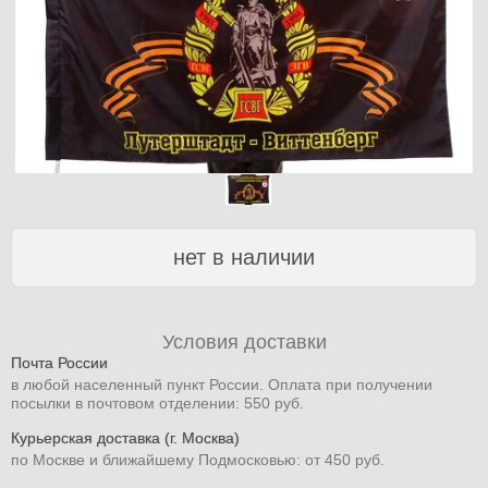
нет в наличии
Условия доставки
Почта России
в любой населенный пункт России. Оплата при получении
посылки в почтовом отделении: 550 руб.
Курьерская доставка (г. Москва)
по Москве и ближайшему Подмосковью: от 450 руб.