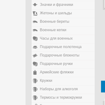
Значки и фрачники
Жетоны и шильды
Военные береты
Военные кепки
Часы для военных
Подарочные полотенца
Подарочные блокноты
Подарочные ручки
Армейские фляжки
Кружки
Наборы для алкоголя
Термосы и термокружки