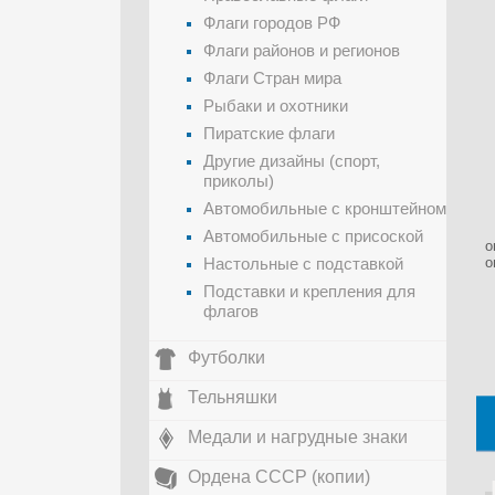
Флаги городов РФ
Флаги районов и регионов
Флаги Стран мира
Рыбаки и охотники
Пиратские флаги
Другие дизайны (спорт,
приколы)
Автомобильные с кронштейном
Автомобильные с присоской
о
Настольные с подставкой
о
Подставки и крепления для
флагов
Футболки
Тельняшки
Медали и нагрудные знаки
Ордена СССР (копии)