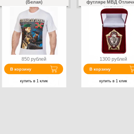
(Белая)
футляре МВД Отлич
милиции
850
рублей
1300
рублей
В корзину
В корзину
купить в 1 клик
купить в 1 клик