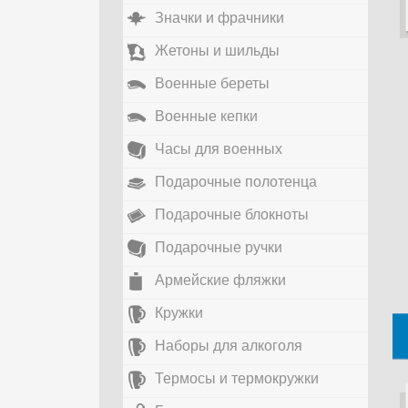
Значки и фрачники
Жетоны и шильды
Военные береты
Военные кепки
Часы для военных
Подарочные полотенца
Подарочные блокноты
Подарочные ручки
Армейские фляжки
Кружки
Наборы для алкоголя
Термосы и термокружки