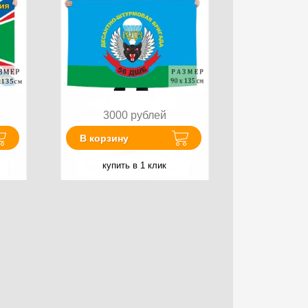
3000
рублей
В корзину
купить в 1 клик