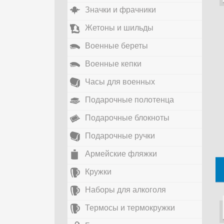
Значки и фрачники
Жетоны и шильды
Военные береты
Военные кепки
Часы для военных
Подарочные полотенца
Подарочные блокноты
Подарочные ручки
Армейские фляжки
Кружки
Наборы для алкоголя
Термосы и термокружки