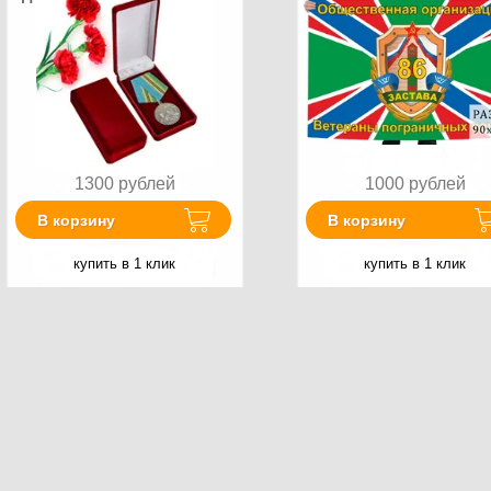
1300
рублей
1000
рублей
В корзину
В корзину
купить в 1 клик
купить в 1 клик