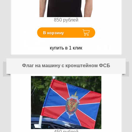
850
рублей
В корзину
купить в 1 клик
Флаг на машину с кронштейном ФСБ
450
рублей