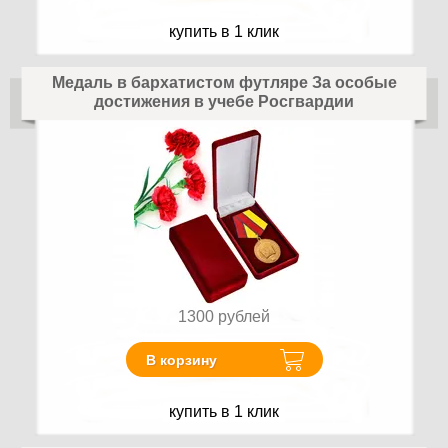
купить в 1 клик
Медаль в бархатистом футляре За особые
достижения в учебе Росгвардии
1300
рублей
В корзину
купить в 1 клик