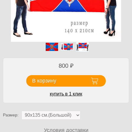
800
₽
В корзину
купить в 1 клик
Размер:
Условия доставки