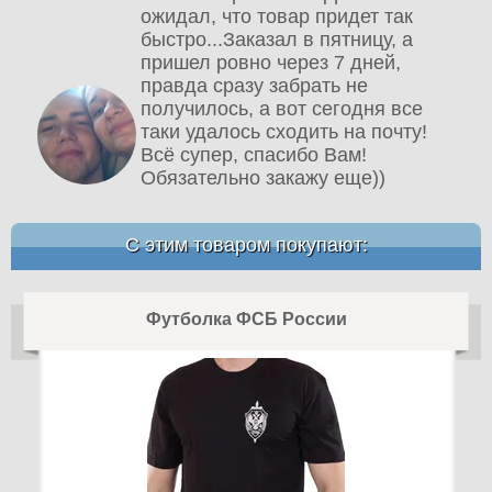
ожидал, что товар придет так
быстро...Заказал в пятницу, а
пришел ровно через 7 дней,
правда сразу забрать не
получилось, а вот сегодня все
таки удалось сходить на почту!
Всё супер, спасибо Вам!
Обязательно закажу еще))
С этим товаром покупают:
Футболка ФСБ России