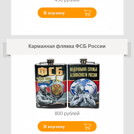
В корзину
Карманная фляжка ФСБ России
800
рублей
В корзину