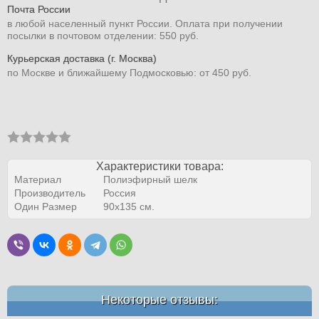
Почта России
в любой населенный пункт России. Оплата при получении
посылки в почтовом отделении: 550 руб.
Курьерская доставка (г. Москва)
по Москве и ближайшему Подмосковью: от 450 руб.
Характеристики товара:
Материал
Полиэфирный шелк
Производитель
Россия
Один Размер
90х135 см.
Некоторые отзывы: