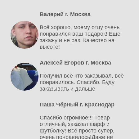
Валерий г. Москва
Всё хорошо, моему отцу очень
понравился ваш подарок! Еще
закажу и не раз. Качество на
высоте!
Алексей Егоров г. Москва
Получил всё что заказывал, всё
понравилось. Спасибо. Буду
заказывать и дальше
Паша Чёрный г. Краснодар
Спасибо огромное!!! Товар
отличный, заказал шарф и
футболку! Всё просто супер,
очень понравилось!Даже не