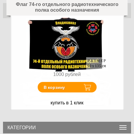
Флаг 74-го отдельного радиотехнического
полка особого назначения
1000
рублей
В корзину
купить в 1 клик
КАТЕГОРИИ