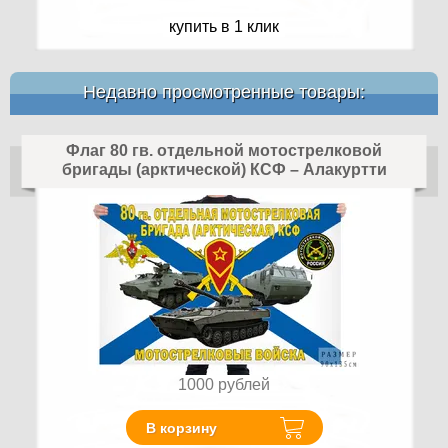
купить в 1 клик
Недавно просмотренные товары:
Флаг 80 гв. отдельной мотострелковой
бригады (арктической) КСФ – Алакуртти
1000
рублей
В корзину