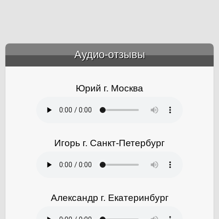
Аудио-отзывы
&amp;nbsp;
Юрий г. Москва
Игорь г. Санкт-Петербург
Александр г. Екатеринбург