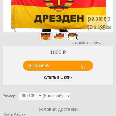
закажите сейчас
1000
₽
В корзину
купить в 1 клик
Размер:
Условия доставки
Почта России