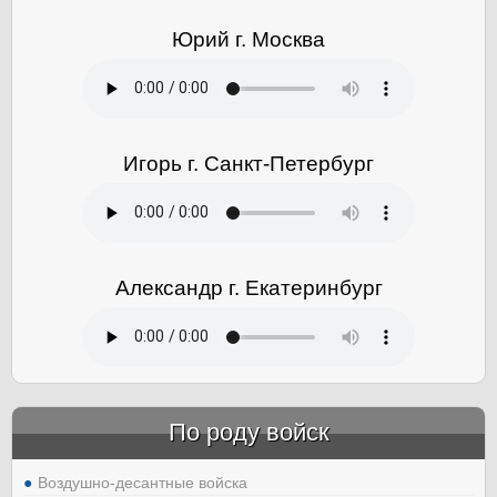
Юрий г. Москва
Игорь г. Санкт-Петербург
Александр г. Екатеринбург
По роду войск
Воздушно-десантные войска