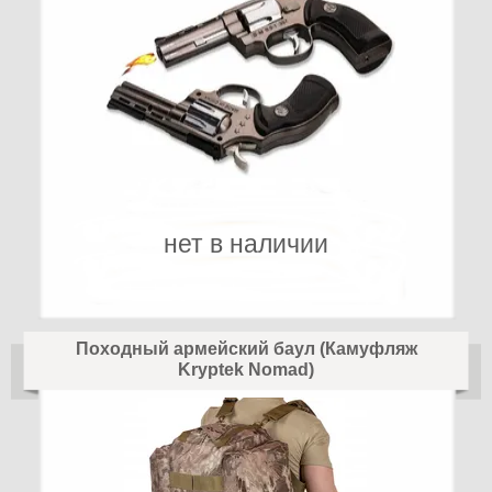
нет в наличии
Походный армейский баул (Камуфляж
Kryptek Nomad)