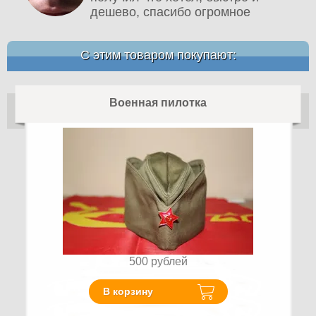
дешево, спасибо огромное
С этим товаром покупают:
Военная пилотка
500
рублей
В корзину