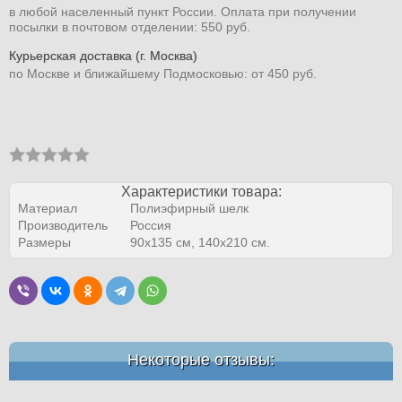
в любой населенный пункт России. Оплата при получении
посылки в почтовом отделении: 550 руб.
Курьерская доставка (г. Москва)
по Москве и ближайшему Подмосковью: от 450 руб.
Характеристики товара:
Материал
Полиэфирный шелк
Производитель
Россия
Размеры
90х135 см, 140х210 см.
Некоторые отзывы: