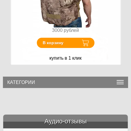
3000
рублей
В корзину
купить в 1 клик
КАТЕГОРИИ
Аудио-отзывы
&amp;nbsp;