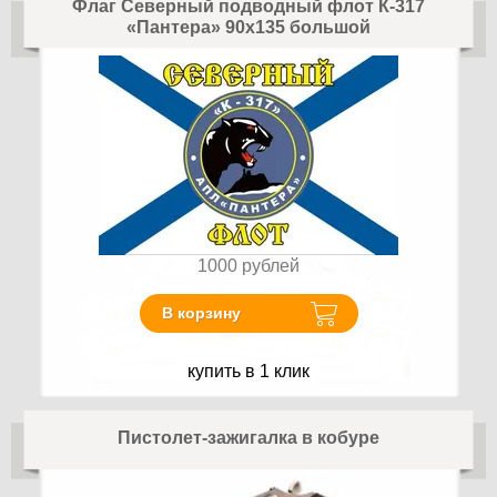
Флаг Северный подводный флот К-317
«Пантера» 90х135 большой
1000
рублей
В корзину
купить в 1 клик
Пистолет-зажигалка в кобуре