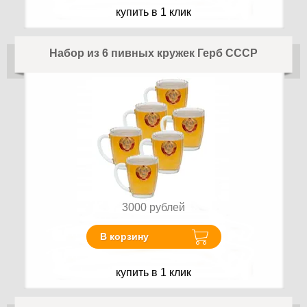
купить в 1 клик
Набор из 6 пивных кружек Герб СССР
3000
рублей
В корзину
купить в 1 клик