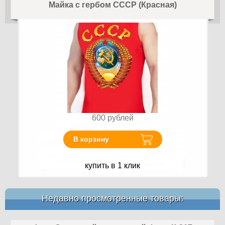
Майка с гербом СССР (Красная)
600
рублей
В корзину
купить в 1 клик
Недавно просмотренные товары: