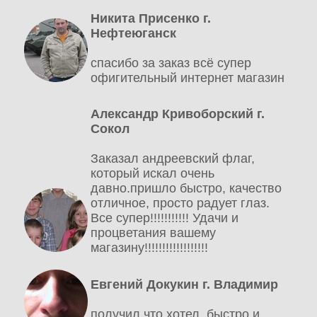
Никита Присенко г.
Нефтеюганск
спасибо за заказ всё супер
офигительный интернет магазин
Александр Кривоборский г.
Сокол
Заказал андреевский флаг,
который искал очень
давно.пришло быстро, качество
отличное, просто радует глаз.
Все супер!!!!!!!!!!! Удачи и
процветания вашему
магазину!!!!!!!!!!!!!!!!!!
Евгений Докукин г. Владимир
получил что хотел, быстро и