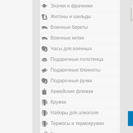
Значки и фрачники
Жетоны и шильды
Военные береты
Военные кепки
Часы для военных
Подарочные полотенца
Подарочные блокноты
Подарочные ручки
Армейские фляжки
Кружки
Наборы для алкоголя
Термосы и термокружки