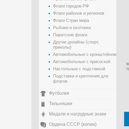
Флаги городов РФ
Флаги районов и регионов
Флаги Стран мира
Рыбаки и охотники
Пиратские флаги
Другие дизайны (спорт,
приколы)
Автомобильные с кронштейном
Автомобильные с присоской
М
Настольные с подставкой
с
Подставки и крепления для
флагов
Футболки
Тельняшки
Медали и нагрудные знаки
Ордена СССР (копии)