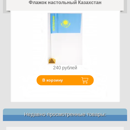
Флажок настольный Казахстан
240
рублей
В корзину
Недавно просмотренные товары: