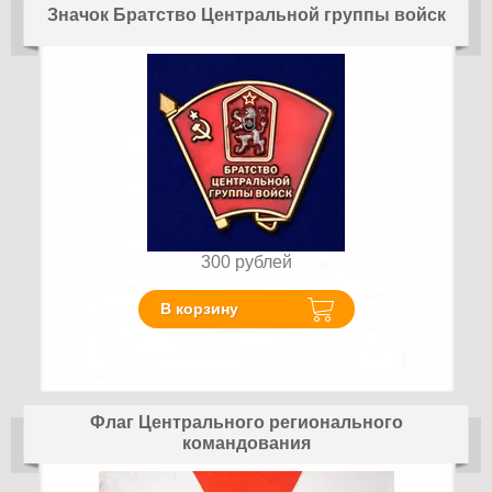
Значок Братство Центральной группы войск
300
рублей
В корзину
Флаг Центрального регионального
командования