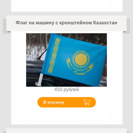
Флаг на машину с кронштейном Казахстан
450
рублей
В корзину