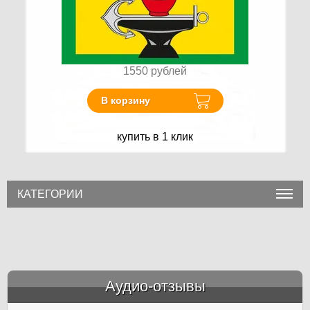
1550
рублей
В корзину
купить в 1 клик
КАТЕГОРИИ
Аудио-отзывы
&amp;nbsp;