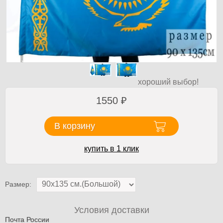
хороший выбор!
1550
₽
В корзину
купить в 1 клик
Размер:
Условия доставки
Почта России