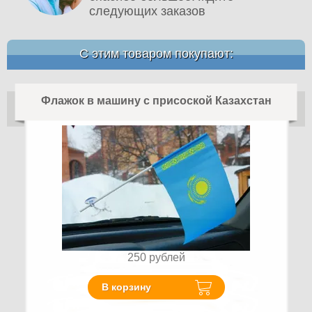
следующих заказов
С этим товаром покупают:
Флажок в машину с присоской Казахстан
250
рублей
В корзину