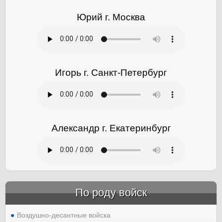
Юрий г. Москва
Игорь г. Санкт-Петербург
Александр г. Екатеринбург
По роду войск
Воздушно-десантные войска