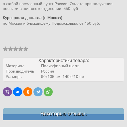
в любой населенный пункт России. Оплата при получении
посылки в почтовом отделении: 550 руб.
Курьерская доставка (г. Москва)
по Москве и ближайшему Подмосковью: от 450 руб.
Характеристики товара:
Материал
Полиэфирный шелк
Производитель
Россия
Размеры
90х135 см, 140х210 см.
Некоторые отзывы: