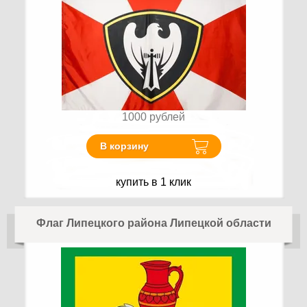
1000
рублей
В корзину
купить в 1 клик
Флаг Липецкого района Липецкой области