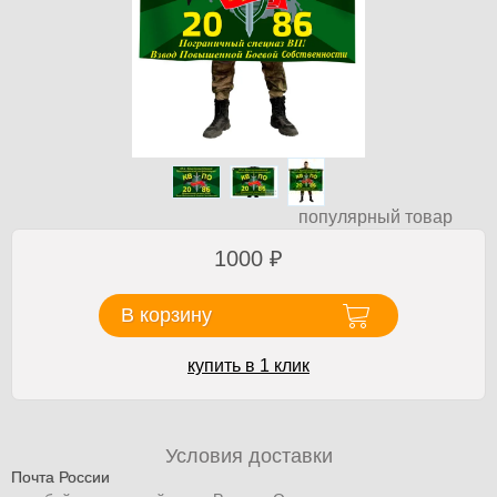
популярный товар
1000
₽
В корзину
купить в 1 клик
Условия доставки
Почта России