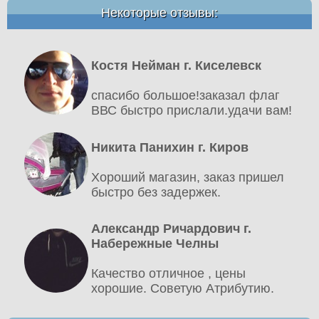
Некоторые отзывы:
Костя Нейман г. Киселевск
спасибо большое!заказал флаг
ВВС быстро прислали.удачи вам!
Никита Панихин г. Киров
Хороший магазин, заказ пришел
быстро без задержек.
Александр Ричардович г.
Набережные Челны
Качество отличное , цены
хорошие. Советую Атрибутию.