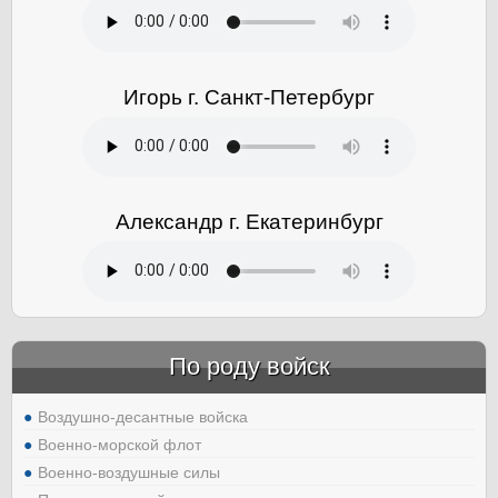
Игорь г. Санкт-Петербург
Александр г. Екатеринбург
По роду войск
Воздушно-десантные войска
Военно-морской флот
Военно-воздушные силы