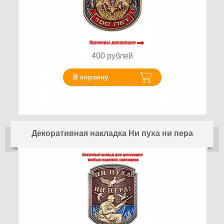
400
рублей
В корзину
Декоративная накладка Ни пуха ни пера