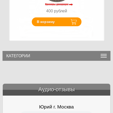
400
рублей
В корзину
КАТЕГОРИИ
Аудио-отзывы
&amp;nbsp;
Юрий г. Москва