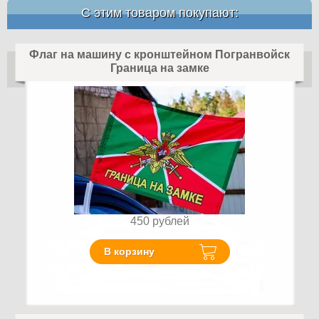
С этим товаром покупают:
Флаг на машину с кронштейном Погранвойск
Граница на замке
450
рублей
В корзину