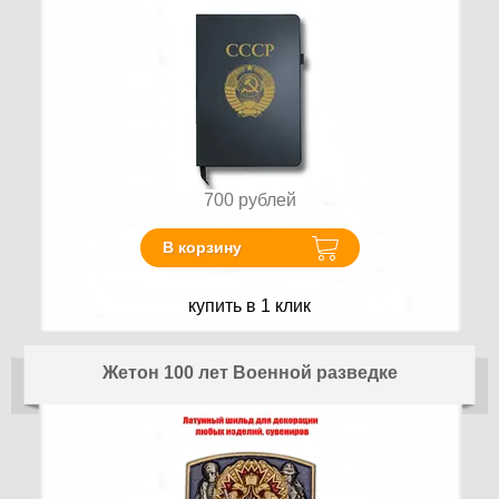
700
рублей
В корзину
купить в 1 клик
Жетон 100 лет Военной разведке