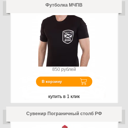
Футболка МЧПВ
850
рублей
В корзину
купить в 1 клик
Сувенир Пограничный столб РФ