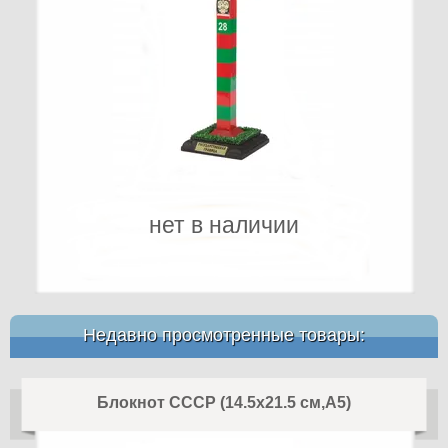
нет в наличии
Недавно просмотренные товары:
Блокнот СССР (14.5х21.5 см,А5)