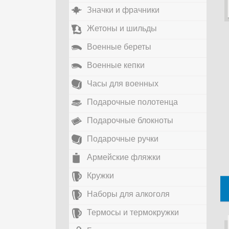
Значки и фрачники
Жетоны и шильды
Военные береты
Военные кепки
Часы для военных
Подарочные полотенца
Подарочные блокноты
Подарочные ручки
Армейские фляжки
Кружки
Наборы для алкоголя
Термосы и термокружки