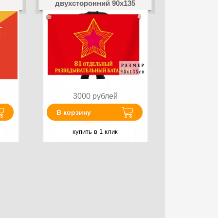
двухсторонний 90х135
3000
рублей
В корзину
купить в 1 клик