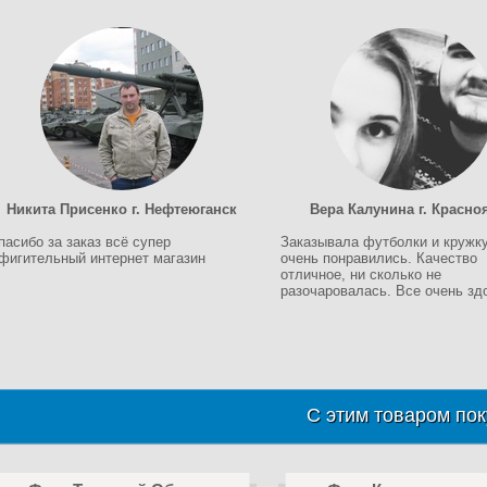
Никита Присенко г. Нефтеюганск
Вера Калунина г. Красно
пасибо за заказ всё супер
Заказывала футболки и кружку
фигительный интернет магазин
очень понравились. Качество
отличное, ни сколько не
разочаровалась. Все очень зд
С этим товаром пок