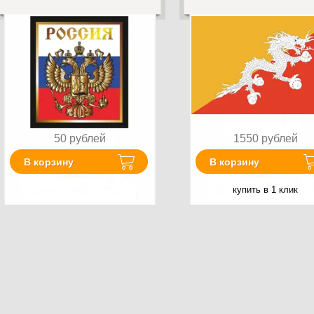
50
рублей
1550
рублей
В корзину
В корзину
купить в 1 клик