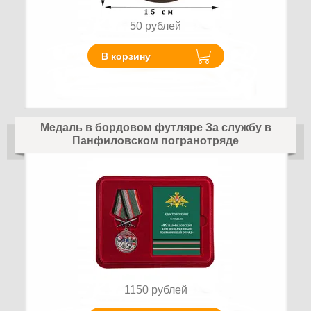
50
рублей
В корзину
Медаль в бордовом футляре За службу в
Панфиловском погранотряде
1150
рублей