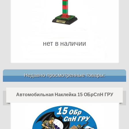
нет в наличии
Недавно просмотренные товары:
Автомобильная Наклейка 15 ОБрСпН ГРУ