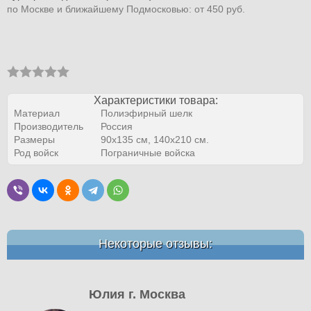
по Москве и ближайшему Подмосковью: от 450 руб.
Характеристики товара:
Материал
Полиэфирный шелк
Производитель
Россия
Размеры
90х135 см, 140х210 см.
Род войск
Пограничные войска
Некоторые отзывы:
Юлия г. Москва