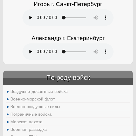
Игорь г. Санкт-Петербург
Александр г. Екатеринбург
По роду войск
Воздушно-десантные войска
Военно-морской флот
Военно-воздушные силы
Пограничные войска
Морская пехота
Военная разведка