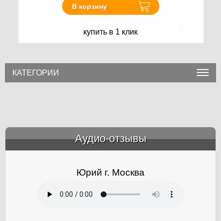
В корзину
купить в 1 клик
КАТЕГОРИИ
Аудио-отзывы
&amp;nbsp;
Юрий г. Москва