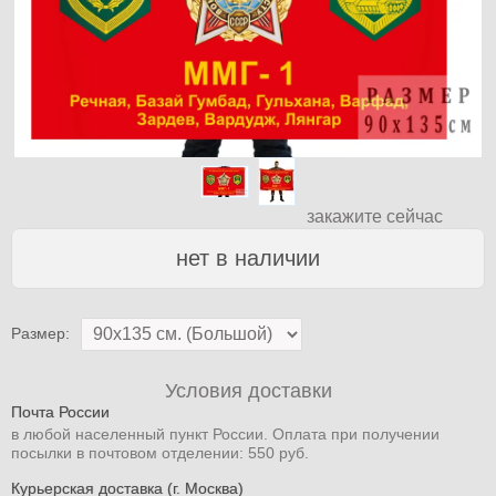
закажите сейчас
нет в наличии
Размер:
Условия доставки
Почта России
в любой населенный пункт России. Оплата при получении
посылки в почтовом отделении: 550 руб.
Курьерская доставка (г. Москва)