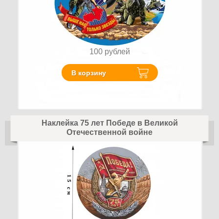
100
рублей
В корзину
Наклейка 75 лет Победе в Великой
Отечественной войне