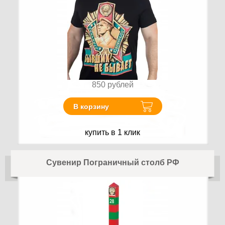
850
рублей
В корзину
купить в 1 клик
Сувенир Пограничный столб РФ