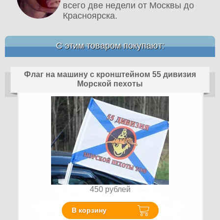
всего две недели от Москвы до
Красноярска.
С этим товаром покупают:
Флаг на машину с кронштейном 55 дивизия
Морской пехоты
450
рублей
В корзину