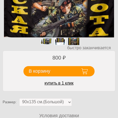
быстро заканчивается
800
₽
В корзину
купить в 1 клик
Размер:
Условия доставки