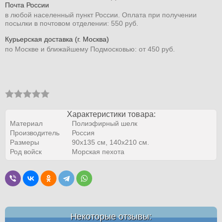
Почта России
в любой населенный пункт России. Оплата при получении
посылки в почтовом отделении: 550 руб.
Курьерская доставка (г. Москва)
по Москве и ближайшему Подмосковью: от 450 руб.
Характеристики товара:
Материал
Полиэфирный шелк
Производитель
Россия
Размеры
90х135 см, 140х210 см.
Род войск
Морская пехота
Некоторые отзывы: