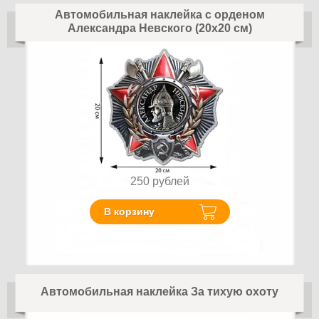
Автомобильная наклейка с орденом
Александра Невского (20x20 см)
250
рублей
В корзину
Автомобильная наклейка За тихую охоту