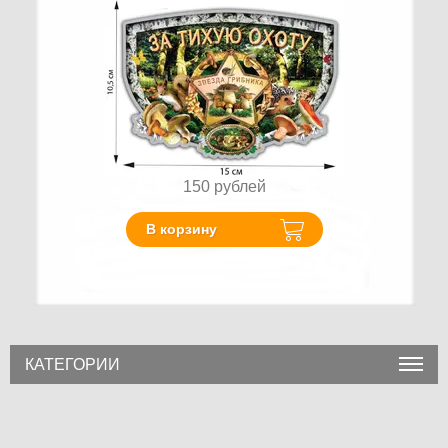
150
рублей
В корзину
КАТЕГОРИИ