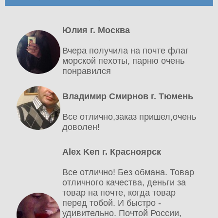
Юлия г. Москва
Вчера получила на почте флаг
морской пехоты, парню очень
понравился
Владимир Смирнов г. Тюмень
Все отлично,заказ пришел,очень
доволен!
Alex Ken г. Красноярск
Все отлично! Без обмана. Товар
отличного качества, деньги за
товар на почте, когда товар
перед тобой. И быстро -
удивительно. Почтой России,