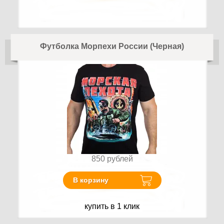
Футболка Морпехи России (Черная)
850
рублей
В корзину
купить в 1 клик