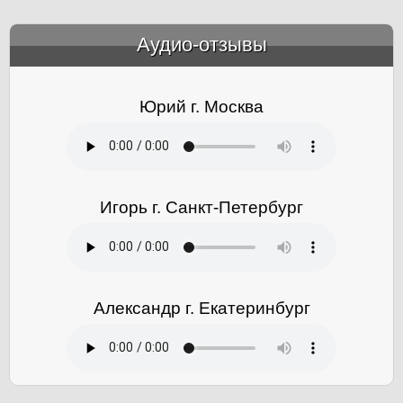
Аудио-отзывы
&amp;nbsp;
Юрий г. Москва
Игорь г. Санкт-Петербург
Александр г. Екатеринбург