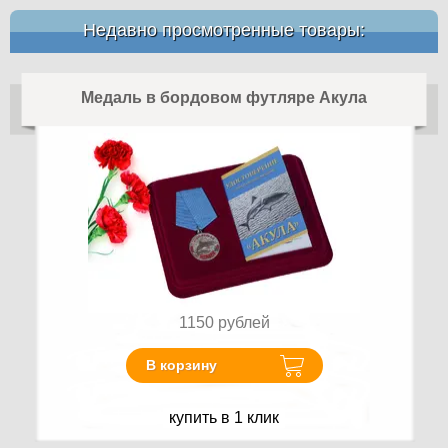
Недавно просмотренные товары:
Медаль в бордовом футляре Акула
1150
рублей
В корзину
купить в 1 клик