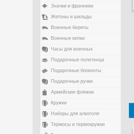
Значки и фрачники
Жетоны и шильды
Военные береты
Военные кепки
Часы для военных
Подарочные полотенца
Подарочные блокноты
Подарочные ручки
Армейские фляжки
Кружки
Наборы для алкоголя
Термосы и термокружки