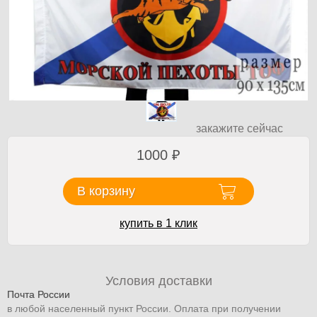
закажите сейчас
1000
₽
В корзину
купить в 1 клик
Условия доставки
Почта России
в любой населенный пункт России. Оплата при получении