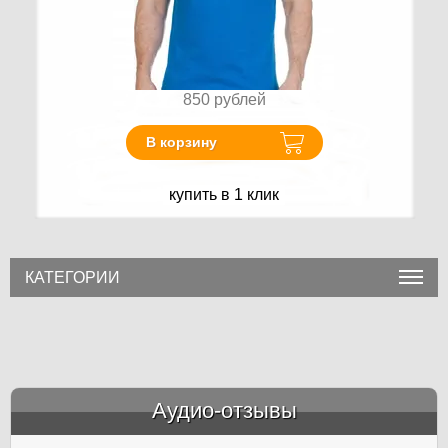
850
рублей
В корзину
купить в 1 клик
КАТЕГОРИИ
Аудио-отзывы
&amp;nbsp;