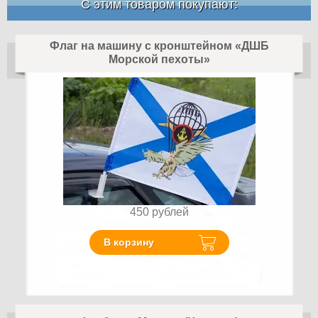
С этим товаром покупают:
Флаг на машину с кронштейном «ДШБ
Морской пехоты»
450
рублей
В корзину