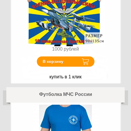
1000
рублей
В корзину
купить в 1 клик
Футболка МЧС России