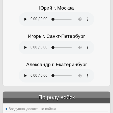
Юрий г. Москва
Игорь г. Санкт-Петербург
Александр г. Екатеринбург
По роду войск
Воздушно-десантные войска