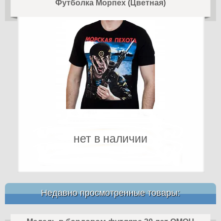
Футболка Морпех (Цветная)
нет в наличии
Недавно просмотренные товары: