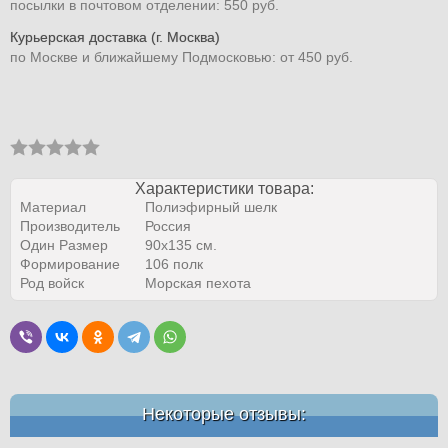
посылки в почтовом отделении: 550 руб.
Курьерская доставка (г. Москва)
по Москве и ближайшему Подмосковью: от 450 руб.
Характеристики товара:
Материал
Полиэфирный шелк
Производитель
Россия
Один Размер
90х135 см.
Формирование
106 полк
Род войск
Морская пехота
Некоторые отзывы: