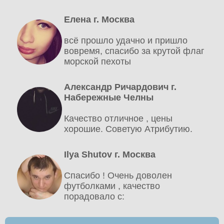
Елена г. Москва
всё прошло удачно и пришло
вовремя, спасибо за крутой флаг
морской пехоты
Александр Ричардович г.
Набережные Челны
Качество отличное , цены
хорошие. Советую Атрибутию.
Ilya Shutov г. Москва
Спасибо ! Очень доволен
футболками , качество
порадовало c: