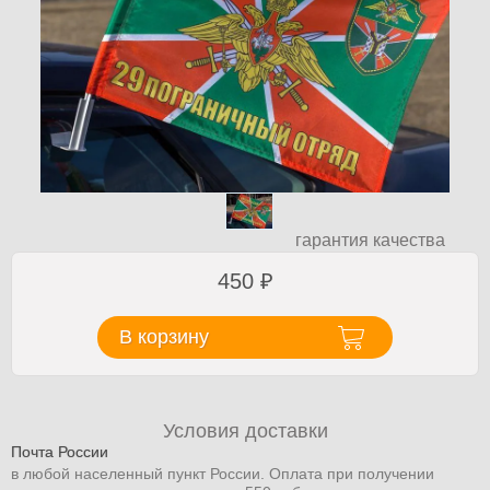
гарантия качества
450
₽
В корзину
Условия доставки
Почта России
в любой населенный пункт России. Оплата при получении