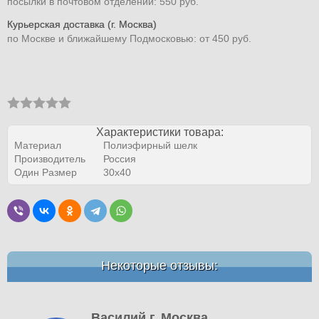
посылки в почтовом отделении: 550 руб.
Курьерская доставка (г. Москва)
по Москве и ближайшему Подмосковью: от 450 руб.
Характеристики товара:
Материал
Полиэфирный шелк
Производитель
Россия
Один Размер
30х40
Некоторые отзывы:
Василий г. Москва