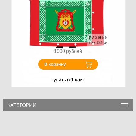
1000
рублей
В корзину
купить в 1 клик
КАТЕГОРИИ