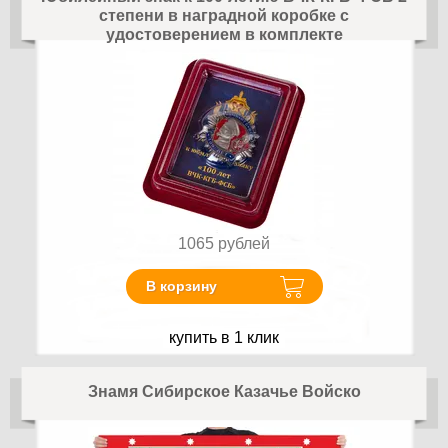
степени в наградной коробке с
удостоверением в комплекте
1065
рублей
В корзину
купить в 1 клик
Знамя Сибирское Казачье Войско