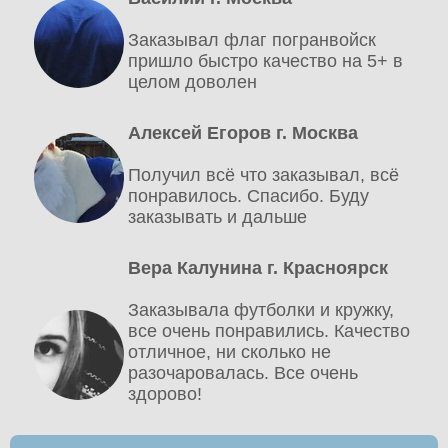
Заказывал флаг погранвойск
пришло быстро качество на 5+ в
целом доволен
Алексей Егоров г. Москва
Получил всё что заказывал, всё
понравилось. Спасибо. Буду
заказывать и дальше
Вера Калунина г. Красноярск
Заказывала футболки и кружку,
все очень понравились. Качество
отличное, ни сколько не
разочаровалась. Все очень
здорово!