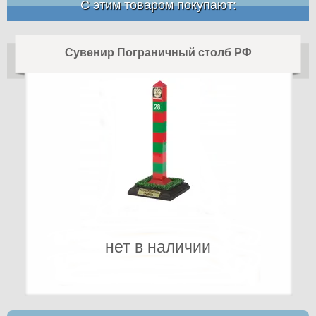
С этим товаром покупают:
Сувенир Пограничный столб РФ
нет в наличии