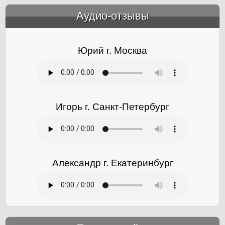
Аудио-отзывы
&amp;nbsp;
Юрий г. Москва
Игорь г. Санкт-Петербург
Александр г. Екатеринбург