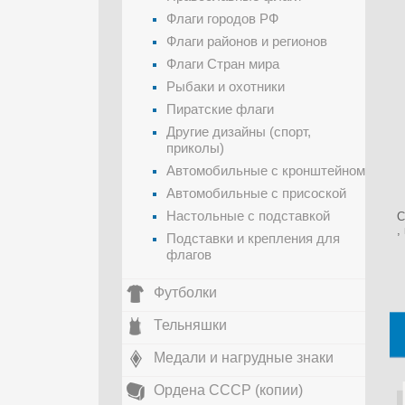
Флаги городов РФ
Флаги районов и регионов
Флаги Стран мира
Рыбаки и охотники
Пиратские флаги
Другие дизайны (спорт,
приколы)
Автомобильные с кронштейном
Автомобильные с присоской
Настольные с подставкой
С
,
Подставки и крепления для
флагов
Футболки
Тельняшки
Медали и нагрудные знаки
Ордена СССР (копии)