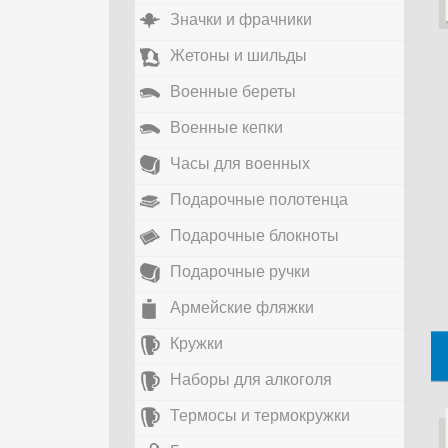
Значки и фрачники
Жетоны и шильды
Военные береты
Военные кепки
Часы для военных
Подарочные полотенца
Подарочные блокноты
Подарочные ручки
Армейские фляжки
Кружки
Наборы для алкоголя
Термосы и термокружки