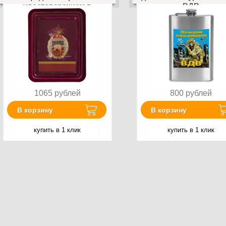
удостоверением в
ВДВ
комплекте
1065
рублей
800
рублей
В корзину
В корзину
купить в 1 клик
купить в 1 клик