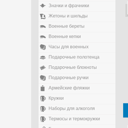
Значки и фрачники
Жетоны и шильды
Военные береты
Военные кепки
Часы для военных
Подарочные полотенца
Подарочные блокноты
Подарочные ручки
Армейские фляжки
Кружки
Наборы для алкоголя
Термосы и термокружки