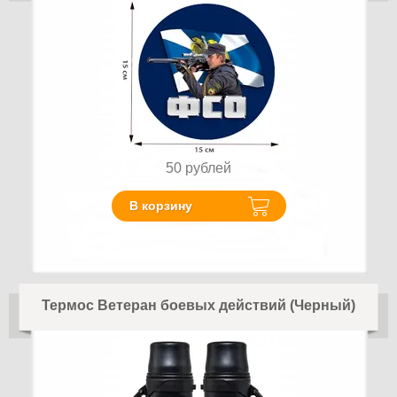
50
рублей
В корзину
Термос Ветеран боевых действий (Черный)