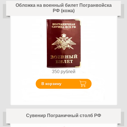
Обложка на военный билет Погранвойска
РФ (кожа)
350
рублей
В корзину
Сувенир Пограничный столб РФ