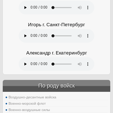
Игорь г. Санкт-Петербург
Александр г. Екатеринбург
По роду войск
Воздушно-десантные войска
Военно-морской флот
Военно-воздушные силы