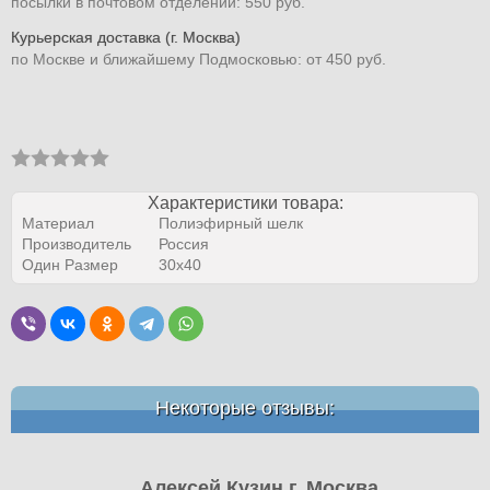
посылки в почтовом отделении: 550 руб.
Курьерская доставка (г. Москва)
по Москве и ближайшему Подмосковью: от 450 руб.
Характеристики товара:
Материал
Полиэфирный шелк
Производитель
Россия
Один Размер
30х40
Некоторые отзывы:
Алексей Кузин г. Москва