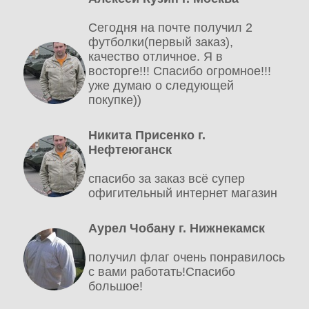
Сегодня на почте получил 2
футболки(первый заказ),
качество отличное. Я в
восторге!!! Спасибо огромное!!!
уже думаю о следующей
покупке))
Никита Присенко г.
Нефтеюганск
спасибо за заказ всё супер
офигительный интернет магазин
Аурел Чобану г. Нижнекамск
получил флаг очень понравилось
с вами работать!Спасибо
большое!