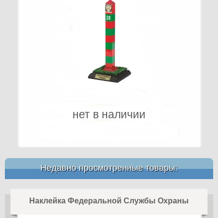
нет в наличии
Недавно просмотренные товары:
Наклейка Федеральной Службы Охраны