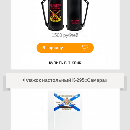
1500
рублей
В корзину
купить в 1 клик
Флажок настольный К-295«Самара»