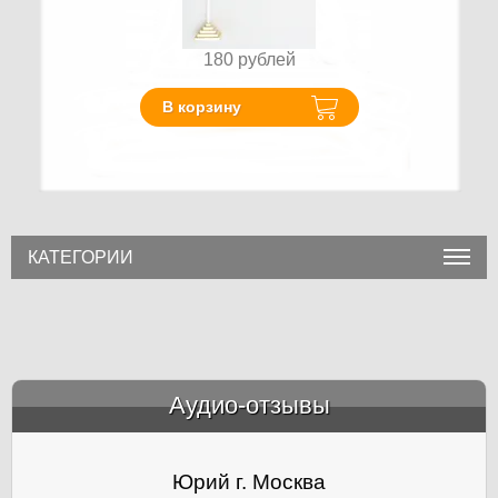
180
рублей
В корзину
КАТЕГОРИИ
Аудио-отзывы
&amp;nbsp;
Юрий г. Москва