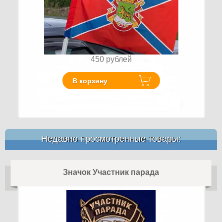
450
рублей
В корзину
Недавно просмотренные товары:
Значок Участник парада