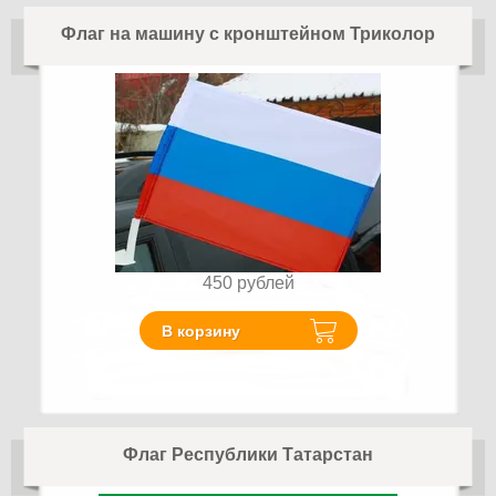
Флаг на машину с кронштейном Триколор
450
рублей
В корзину
Флаг Республики Татарстан