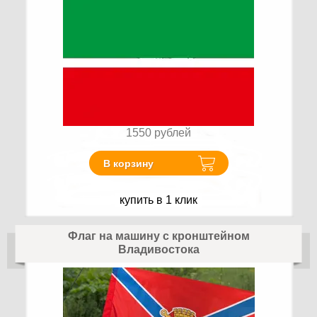
1550
рублей
В корзину
купить в 1 клик
Флаг на машину с кронштейном
Владивостока