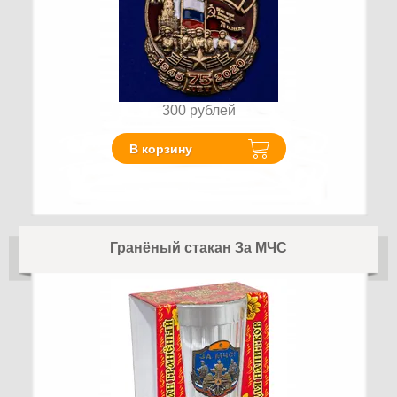
300
рублей
В корзину
Гранёный стакан За МЧС