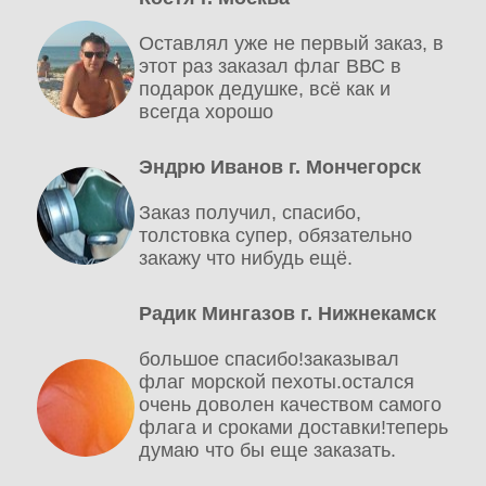
Оставлял уже не первый заказ, в
этот раз заказал флаг ВВС в
подарок дедушке, всё как и
всегда хорошо
Эндрю Иванов г. Мончегорск
Заказ получил, спасибо,
толстовка супер, обязательно
закажу что нибудь ещё.
Радик Мингазов г. Нижнекамск
большое спасибо!заказывал
флаг морской пехоты.остался
очень доволен качеством самого
флага и сроками доставки!теперь
думаю что бы еще заказать.