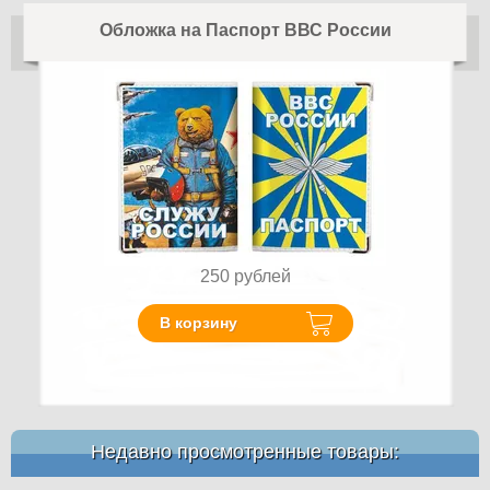
Обложка на Паспорт ВВС России
250
рублей
В корзину
Недавно просмотренные товары: