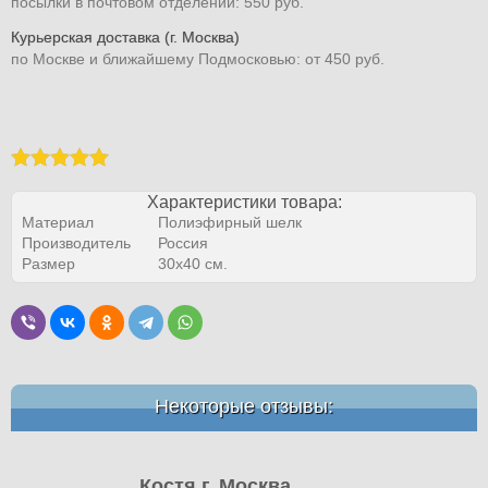
посылки в почтовом отделении: 550 руб.
Курьерская доставка (г. Москва)
по Москве и ближайшему Подмосковью: от 450 руб.
Характеристики товара:
Материал
Полиэфирный шелк
Производитель
Россия
Размер
30х40 см.
Некоторые отзывы:
Костя г. Москва