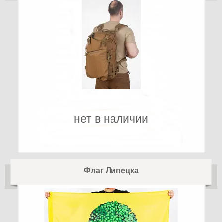
нет в наличии
Флаг Липецка