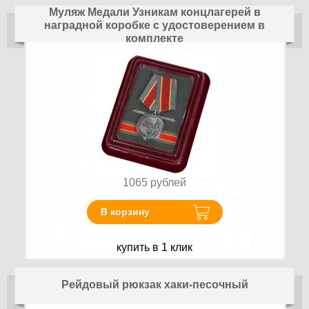
Муляж Медали Узникам концлагерей в
наградной коробке с удостоверением в
комплекте
1065
рублей
В корзину
купить в 1 клик
Рейдовый рюкзак хаки-песочный