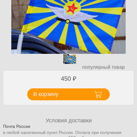
популярный товар
450
₽
В корзину
Условия доставки
Почта России
в любой населенный пункт России. Оплата при получении