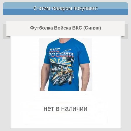
С этим товаром покупают:
Футболка Войска ВКС (Синяя)
нет в наличии