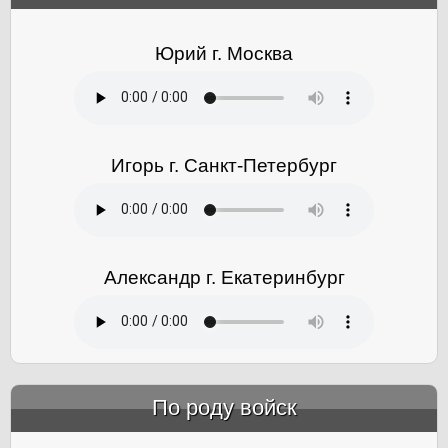
Юрий г. Москва
Игорь г. Санкт-Петербург
Александр г. Екатеринбург
По роду войск