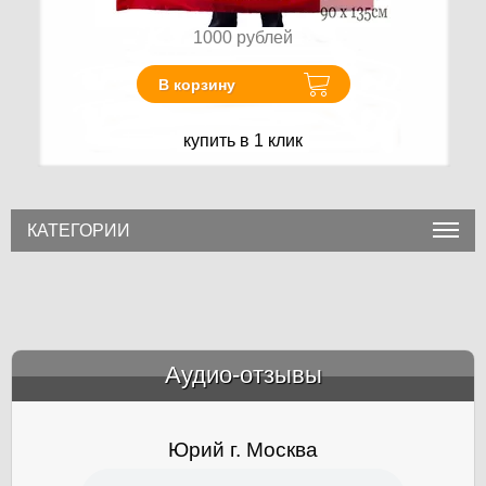
1000
рублей
В корзину
купить в 1 клик
КАТЕГОРИИ
Аудио-отзывы
&amp;nbsp;
Юрий г. Москва