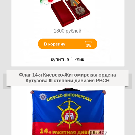
1800
рублей
В корзину
купить в 1 клик
Флаг 14-я Киевско-Житомирская ордена
Кутузова III степени дивизия РВСН