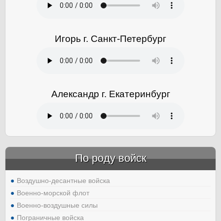
Игорь г. Санкт-Петербург
Александр г. Екатеринбург
По роду войск
Воздушно-десантные войска
Военно-морской флот
Военно-воздушные силы
Пограничные войска