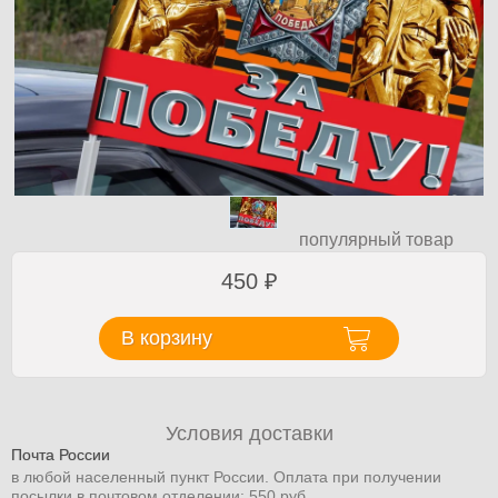
популярный товар
450
₽
В корзину
Условия доставки
Почта России
в любой населенный пункт России. Оплата при получении
посылки в почтовом отделении: 550 руб.