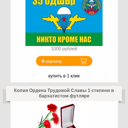
1000
рублей
В корзину
купить в 1 клик
Копия Ордена Трудовой Славы 1 степени в
бархатистом футляре