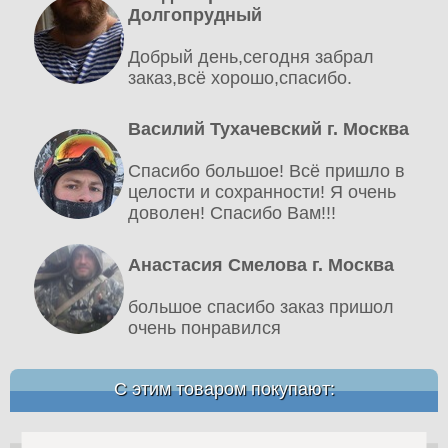
Долгопрудный
Добрый день,сегодня забрал
заказ,всё хорошо,спасибо.
Василий Тухачевский г. Москва
Спасибо большое! Всё пришло в
целости и сохранности! Я очень
доволен! Спасибо Вам!!!
Анастасия Смелова г. Москва
большое спасибо заказ пришол
очень понравился
С этим товаром покупают: