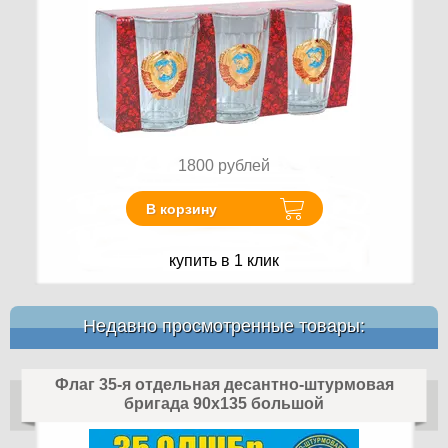
1800
рублей
В корзину
купить в 1 клик
Недавно просмотренные товары:
Флаг 35-я отдельная десантно-штурмовая
бригада 90x135 большой