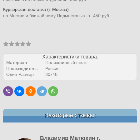
Курьерская доставка (г. Москва)
по Москве и ближайшему Подмосковью: от 450 руб.
Характеристики товара:
Материал
Полиэфирный шелк
Производитель
Россия
Один Размер
30х40
Некоторые отзывы:
Владимир Матюхин г.