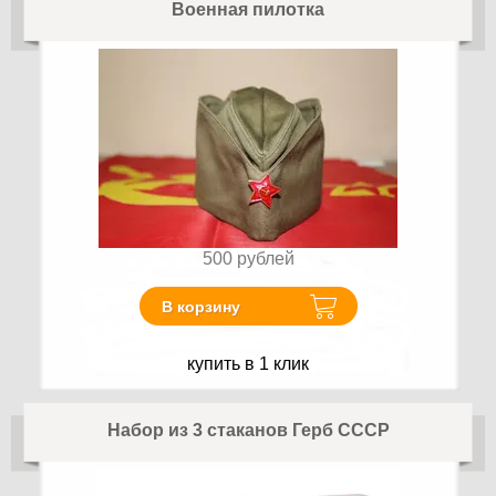
Военная пилотка
500
рублей
В корзину
купить в 1 клик
Набор из 3 стаканов Герб СССР