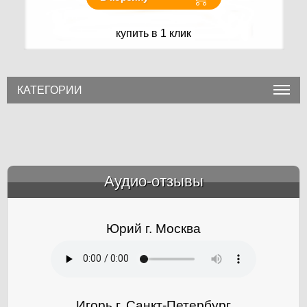
купить в 1 клик
КАТЕГОРИИ
Аудио-отзывы
&amp;nbsp;
Юрий г. Москва
Игорь г. Санкт-Петербург