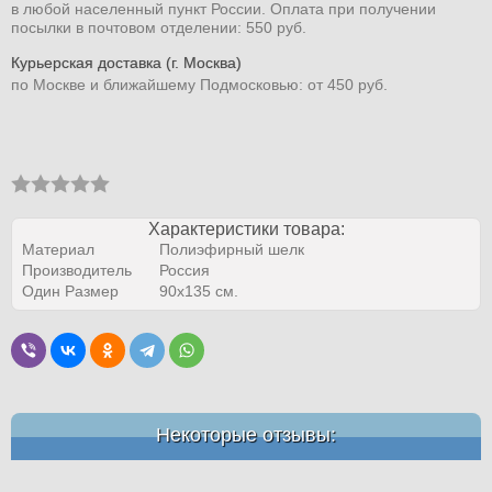
в любой населенный пункт России. Оплата при получении
посылки в почтовом отделении: 550 руб.
Курьерская доставка (г. Москва)
по Москве и ближайшему Подмосковью: от 450 руб.
Характеристики товара:
Материал
Полиэфирный шелк
Производитель
Россия
Один Размер
90х135 см.
Некоторые отзывы: