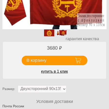
гарантия качества
3680
₽
В корзину
купить в 1 клик
Размер:
Условия доставки
Почта России