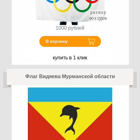
1000
рублей
В корзину
купить в 1 клик
Флаг Видяева Мурманской области