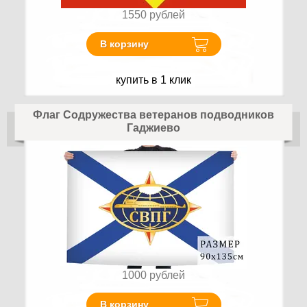
1550
рублей
В корзину
купить в 1 клик
Флаг Содружества ветеранов подводников
Гаджиево
1000
рублей
В корзину