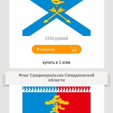
1550
рублей
В корзину
купить в 1 клик
Флаг Среднеуральска Свердловской
области