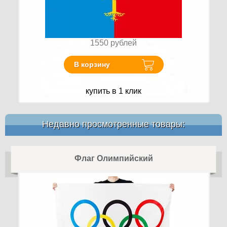
1550
рублей
В корзину
купить в 1 клик
Недавно просмотренные товары:
Флаг Олимпийский