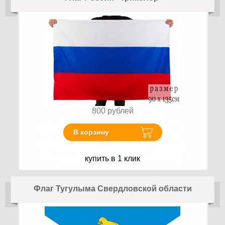
800
рублей
В корзину
купить в 1 клик
Флаг Тугулыма Свердловской области