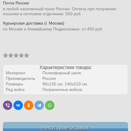
Почта России
в любой населенный пункт России. Оплата при получении
посылки в почтовом отделении: 550 руб.
Курьерская доставка (г. Москва)
по Москве и ближайшему Подмосковью: от 450 руб.
Характеристики товара:
Материал
Полиэфирный шелк
Производитель
Россия
Размеры
90х135 см, 140х210 см.
Род войск
Пограничные войска
Некоторые отзывы: