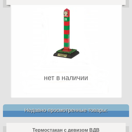
нет в наличии
Недавно просмотренные товары:
Термостакан с девизом ВДВ