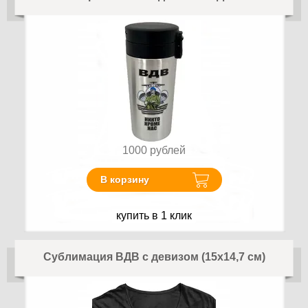
1000
рублей
В корзину
купить в 1 клик
Сублимация ВДВ с девизом (15х14,7 см)