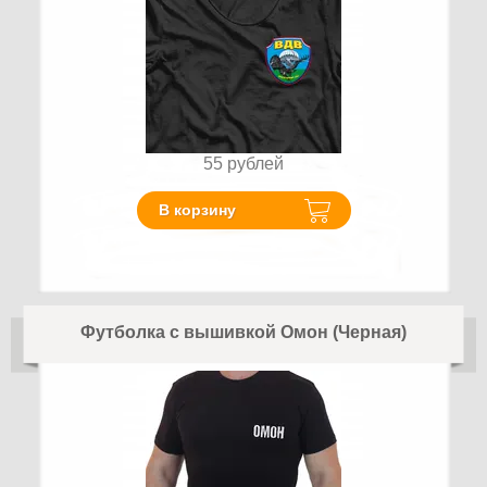
55
рублей
В корзину
Футболка с вышивкой Омон (Черная)