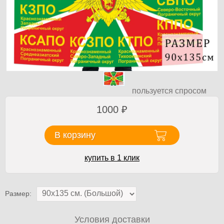
пользуется спросом
1000
₽
В корзину
купить в 1 клик
Размер:
Условия доставки