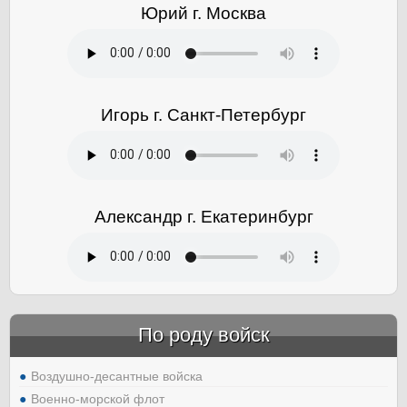
Юрий г. Москва
Игорь г. Санкт-Петербург
Александр г. Екатеринбург
По роду войск
Воздушно-десантные войска
Военно-морской флот