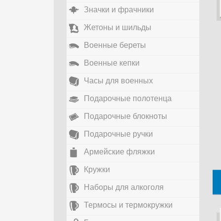
Значки и фрачники
Жетоны и шильды
Военные береты
Военные кепки
Часы для военных
Подарочные полотенца
Подарочные блокноты
Подарочные ручки
Армейские фляжки
Кружки
Наборы для алкоголя
Термосы и термокружки