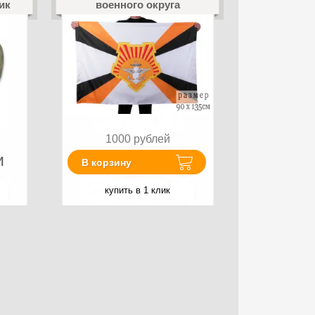
ик
военного округа
1000
рублей
и
В корзину
купить в 1 клик