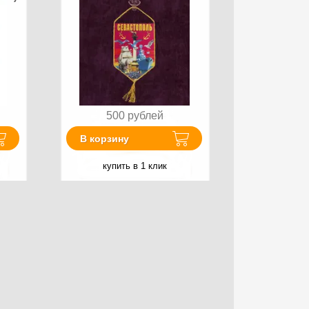
500
рублей
В корзину
купить в 1 клик