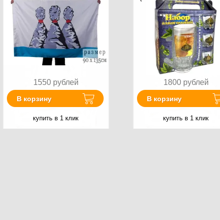
1550
рублей
1800
рублей
В корзину
В корзину
купить в 1 клик
купить в 1 клик