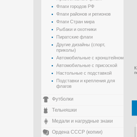
Флаги городов РФ
Флаги районов и регионов
Флаги Стран мира
Рыбаки и охотники
Пиратские флаги
Другие дизайны (спорт,
приколы)
Автомобильные с кронштейном
Автомобильные с присоской
К
Настольные с подставкой
п
Подставки и крепления для
флагов
Футболки
Тельняшки
Медали и нагрудные знаки
Ордена СССР (копии)