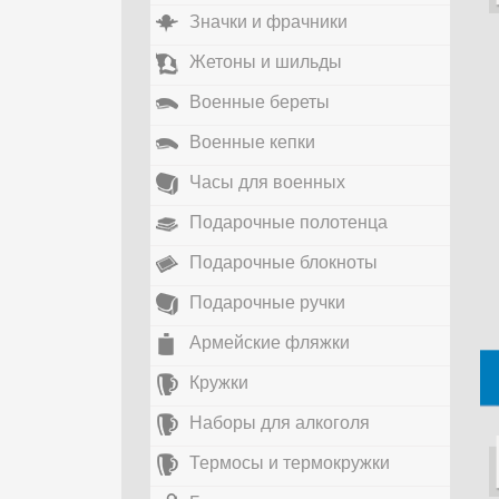
Значки и фрачники
Жетоны и шильды
Военные береты
Военные кепки
Часы для военных
Подарочные полотенца
Подарочные блокноты
Подарочные ручки
Армейские фляжки
Кружки
Наборы для алкоголя
Термосы и термокружки