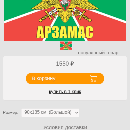
популярный товар
1550
₽
В корзину
купить в 1 клик
Размер:
Условия доставки