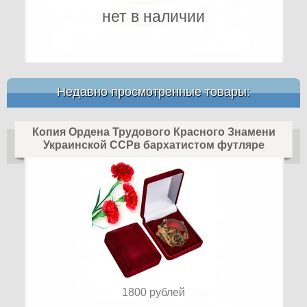
нет в наличии
Недавно просмотренные товары:
Копия Ордена Трудового Красного Знамени
Украинской ССРв бархатистом футляре
1800
рублей