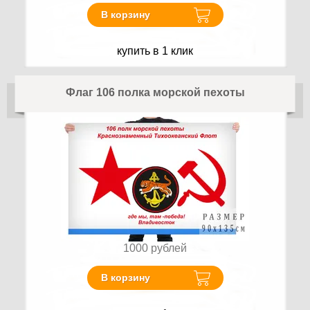
В корзину
купить в 1 клик
Флаг 106 полка морской пехоты
1000
рублей
В корзину