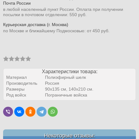
Почта России
в любой населенный пункт России. Оплата при получении
посылки в почтовом отделении: 550 руб.
Курьерская доставка (г. Москва)
по Москве и ближайшему Подмосковью: от 450 руб.
Характеристики товара:
Материал
Полиэфирный шелк
Производитель
Россия
Размеры
90х135 см, 140х210 см.
Род войск
Пограничные войска
Некоторые отзывы: