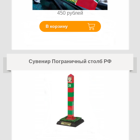
450
рублей
В корзину
Сувенир Пограничный столб РФ