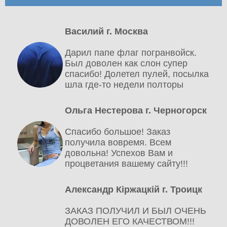
Василий г. Москва
Дарил папе флаг погранвойск.
Был доволен как слон супер
спасибо! Долетел пулей, посылка
шла где-то недели полторы
Ольга Нестерова г. Черногорск
Спасибо большое! Заказ
получила вовремя. Всем
довольна! Успехов Вам и
процветания вашему сайту!!!
Александр Кіржацкій г. Троицк
ЗАКАЗ ПОЛУЧИЛ И БЫЛ ОЧЕНЬ
ДОВОЛЕН ЕГО КАЧЕСТВОМ!!!