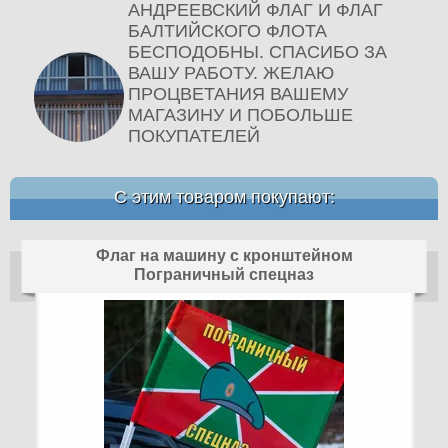
АНДРЕЕВСКИЙ ФЛАГ И ФЛАГ
БАЛТИЙСКОГО ФЛОТА
БЕСПОДОБНЫ. СПАСИБО ЗА
ВАШУ РАБОТУ. ЖЕЛАЮ
ПРОЦВЕТАНИЯ ВАШЕМУ
МАГАЗИНУ И ПОБОЛЬШЕ
ПОКУПАТЕЛЕЙ
С этим товаром покупают:
Флаг на машину с кронштейном
Пограничный спецназ