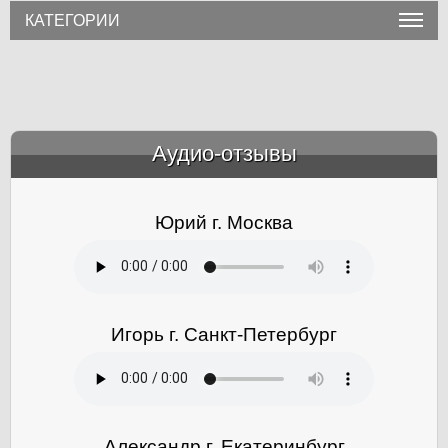
КАТЕГОРИИ
Аудио-отзывы
&amp;nbsp;
Юрий г. Москва
Игорь г. Санкт-Петербург
Александр г. Екатеринбург