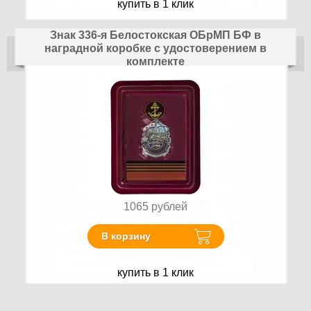
купить в 1 клик
Знак 336-я Белостокская ОБрМП БФ в
наградной коробке с удостоверением в
комплекте
1065
рублей
В корзину
купить в 1 клик